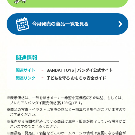
関連情報
関連サイト
BANDAI TOYS | バンダイ公式サイト
関連リンク
子どもを守る おもちゃ安全ガイド
※表示価格は、一部を除きメーカー希望小売価格(税10%込)、もしくは、
プレミアムバンダイ販売価格(税10%込)です。
※商品の写真・イラストは実際の商品と一部異なる場合がございますので
ご了承ください。
※発売から時間の経過している商品は生産・販売が終了している場合がご
ざいますのでご了承ください。
※商品名・発売日・価格などこのホームページの情報は変更になる場合が