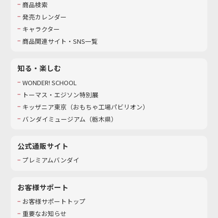
商品検索
発売カレンダー
キャラクター
商品関連サイト・SNS一覧
知る・楽しむ
WONDER! SCHOOL
トーマス・エジソン特別展
キッザニア東京（おもちゃ工場パビリオン）​
バンダイミュージアム（栃木県）
公式通販サイト
プレミアムバンダイ
お客様サポート
お客様サポートトップ
重要なお知らせ