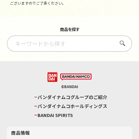
ございますのでご了承ください。
商品を探す
さがす
©BANDAI
バンダイナムコグループのご紹介
バンダイナムコホールディングス
BANDAI SPIRITS
商品情報