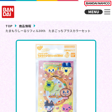
TOP
商品情報
たまもりしーるリフィル30th たまごっちプラスカラーセット