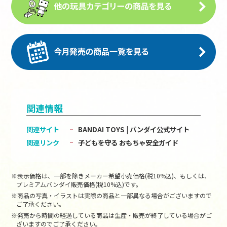
関連情報
関連サイト
BANDAI TOYS | バンダイ公式サイト
関連リンク
子どもを守る おもちゃ安全ガイド
※表示価格は、一部を除きメーカー希望小売価格(税10%込)、もしくは、
プレミアムバンダイ販売価格(税10%込)です。
※商品の写真・イラストは実際の商品と一部異なる場合がございますので
ご了承ください。
※発売から時間の経過している商品は生産・販売が終了している場合がご
ざいますのでご了承ください。