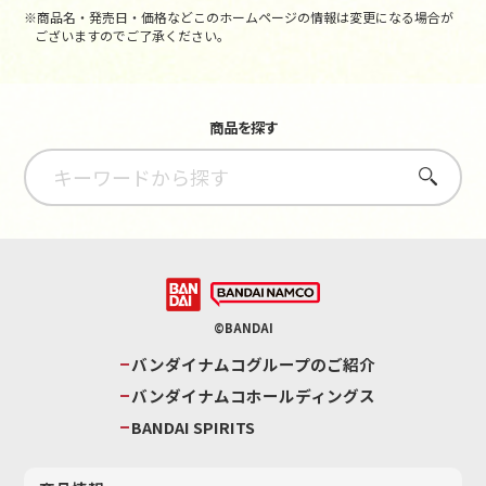
※商品名・発売日・価格などこのホームページの情報は変更になる場合が
ございますのでご了承ください。
商品を探す
さがす
©BANDAI
バンダイナムコグループのご紹介
バンダイナムコホールディングス
BANDAI SPIRITS