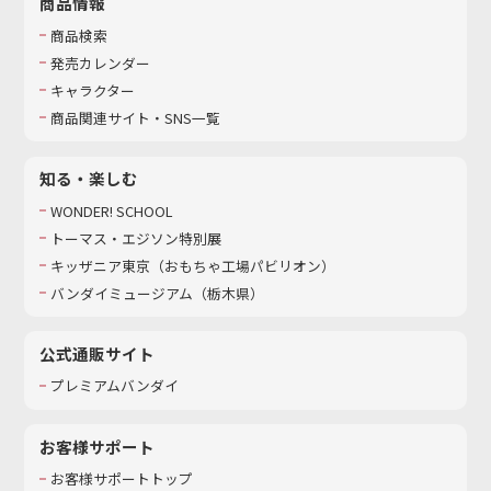
商品情報
商品検索
発売カレンダー
キャラクター
商品関連サイト・SNS一覧
知る・楽しむ
WONDER! SCHOOL
トーマス・エジソン特別展
キッザニア東京（おもちゃ工場パビリオン）​
バンダイミュージアム（栃木県）
公式通販サイト
プレミアムバンダイ
お客様サポート
お客様サポートトップ