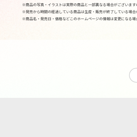
※商品の写真・イラストは実際の商品と一部異なる場合がございます
※発売から時間の経過している商品は生産・販売が終了している場合
※商品名・発売日・価格などこのホームページの情報は変更になる場