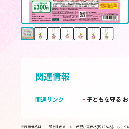
関連情報
関連リンク
子どもを守る 
※表示価格は、一部を除きメーカー希望小売価格(税10%込)、もしくは