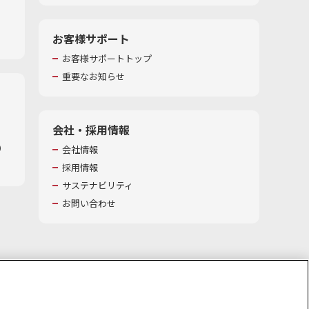
お客様サポート
お客様サポートトップ
重要なお知らせ
会社・採用情報
​
会社情報
採用情報
サステナビリティ
お問い合わせ