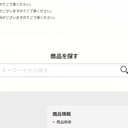
のでご了承ください。
がございますのでご了承ください。
合がございますのでご了承ください。
商品を探す
さが
商品情報
商品検索