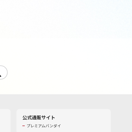
す
公式通販サイト
プレミアムバンダイ