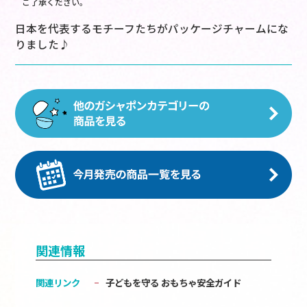
ご了承ください。
日本を代表するモチーフたちがパッケージチャームにな
りました♪
関連情報
関連リンク
子どもを守る おもちゃ安全ガイド