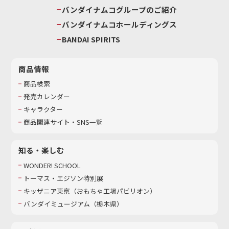
バンダイナムコグループのご紹介
バンダイナムコホールディングス
BANDAI SPIRITS
商品情報
商品検索
発売カレンダー
キャラクター
商品関連サイト・SNS一覧
知る・楽しむ
WONDER! SCHOOL
トーマス・エジソン特別展
キッザニア東京（おもちゃ工場パビリオン）​
バンダイミュージアム（栃木県）