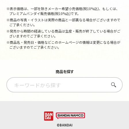
※表示価格は、一部を除きメーカー希望小売価格(税10%込)、もしくは、
プレミアムバンダイ販売価格(税10%込)です。
※商品の写真・イラストは実際の商品と一部異なる場合がございますので
ご了承ください。
※発売から時間の経過している商品は生産・販売が終了している場合がご
ざいますのでご了承ください。
※商品名・発売日・価格などこのホームページの情報は変更になる場合が
ございますのでご了承ください。
商品を探す
さがす
©BANDAI