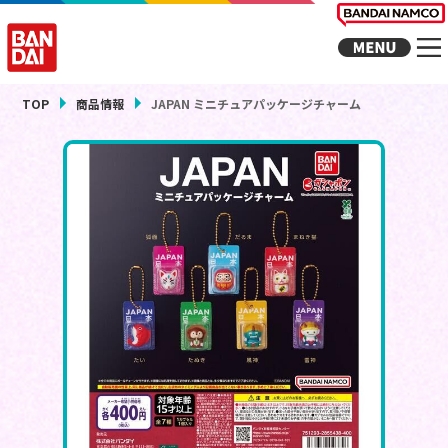
TOP
商品情報
JAPAN ミニチュアパッケージチャーム