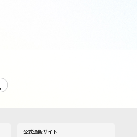
す
公式通販サイト