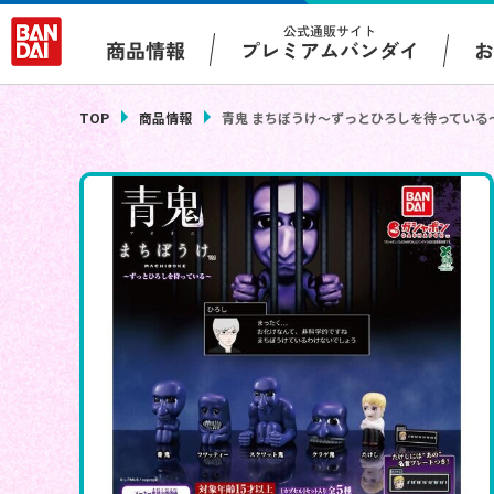
公式通販サイト
プレミアムバンダイ
商品情報
TOP
商品情報
青鬼 まちぼうけ～ずっとひろしを待っている