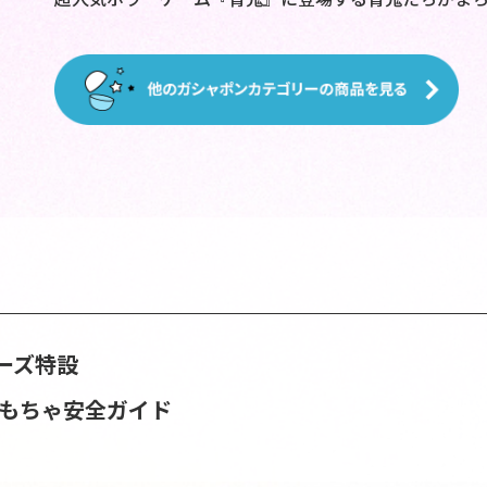
ーズ特設
おもちゃ安全ガイド