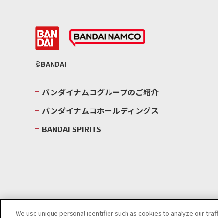
©BANDAI
バンダイナムコグループのご紹介
バンダイナムコホールディングス
BANDAI SPIRITS
We use unique personal identifier such as cookies to analyze our traf