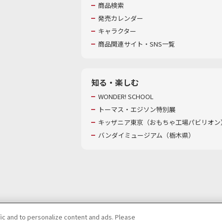
商品検索
発売カレンダー
キャラクター
商品関連サイト・SNS一覧
知る・楽しむ
WONDER! SCHOOL
トーマス・エジソン特別展
キッザニア東京（おもちゃ工場パビリオン）
バンダイミュージアム（栃木県）
fic and to personalize content and ads. Please