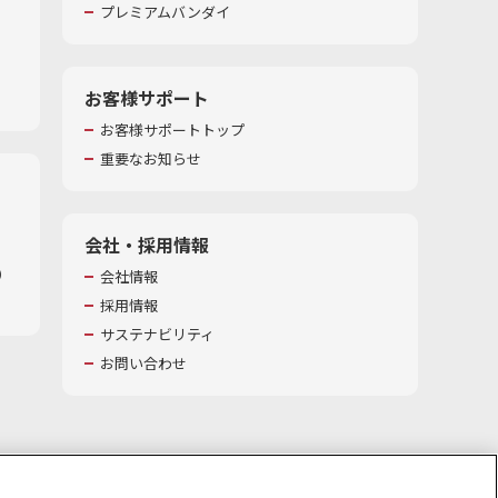
プレミアムバンダイ
お客様サポート
お客様サポートトップ
重要なお知らせ
会社・採用情報
​
会社情報
採用情報
サステナビリティ
お問い合わせ