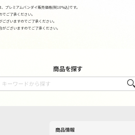
、プレミアムバンダイ販売価格(税10%込)です。
のでご了承ください。
がございますのでご了承ください。
合がございますのでご了承ください。
商品を探す
さが
商品情報