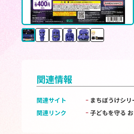
関連情報
関連サイト
まちぼうけシリ
関連リンク
子どもを守る 