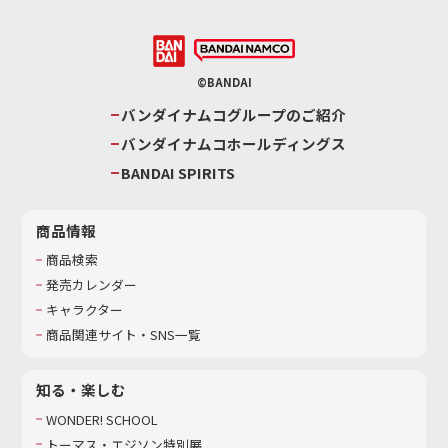
©BANDAI
バンダイナムコグループのご紹介
バンダイナムコホールディングス
BANDAI SPIRITS
商品情報
商品検索
発売カレンダー
キャラクター
商品関連サイト・SNS一覧
知る・楽しむ
WONDER! SCHOOL
トーマス・エジソン特別展