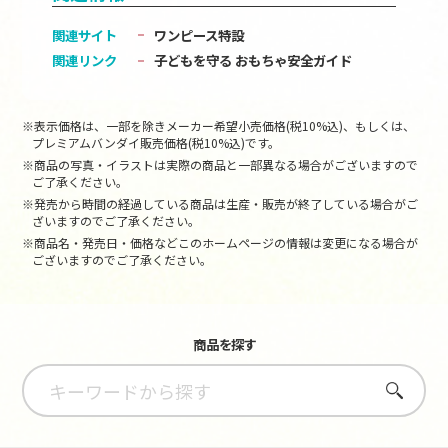
関連サイト
ワンピース特設
関連リンク
子どもを守る おもちゃ安全ガイド
※表示価格は、一部を除きメーカー希望小売価格(税10%込)、もしくは、
プレミアムバンダイ販売価格(税10%込)です。
※商品の写真・イラストは実際の商品と一部異なる場合がございますので
ご了承ください。
※発売から時間の経過している商品は生産・販売が終了している場合がご
ざいますのでご了承ください。
※商品名・発売日・価格などこのホームページの情報は変更になる場合が
ございますのでご了承ください。
商品を探す
さがす