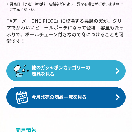
※発売日（予定）は地域・店舗などによって異なる場合がございますので
ご了承ください。
TVアニメ『ONE PIECE』に登場する悪魔の実が、クリ
アでかわいいビニールポーチになって登場！容量もたっ
ぷりで、ボールチェーン付きなので身につけることも可
能です！
関連情報