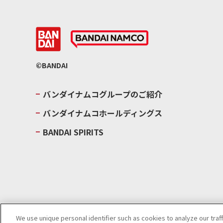
©BANDAI
バンダイナムコグループのご紹介
バンダイナムコホールディングス
BANDAI SPIRITS
We use unique personal identifier such as cookies to analyze our traf