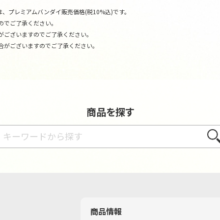
、プレミアムバンダイ販売価格(税10%込)です。
のでご了承ください。
がございますのでご了承ください。
合がございますのでご了承ください。
商品を探す
さが
商品情報