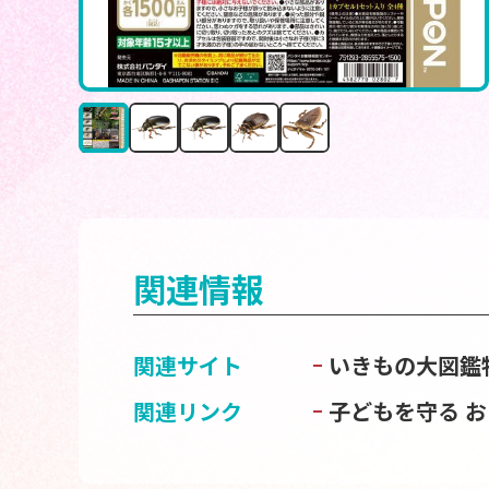
関連情報
関連サイト
いきもの大図鑑
関連リンク
子どもを守る 