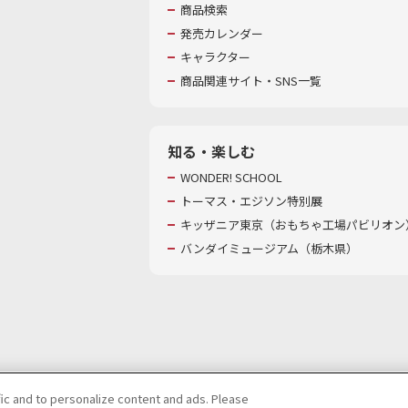
商品検索
発売カレンダー
キャラクター
商品関連サイト・SNS一覧
知る・楽しむ
WONDER! SCHOOL
トーマス・エジソン特別展
キッザニア東京（おもちゃ工場パビリオン）
バンダイミュージアム（栃木県）
fic and to personalize content and ads. Please