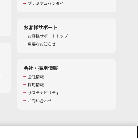
プレミアムバンダイ
お客様サポート
お客様サポートトップ
重要なお知らせ
会社・採用情報
​
会社情報
採用情報
サステナビリティ
お問い合わせ