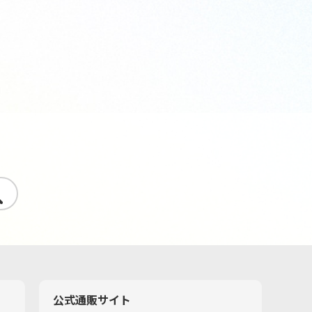
す
公式通販サイト