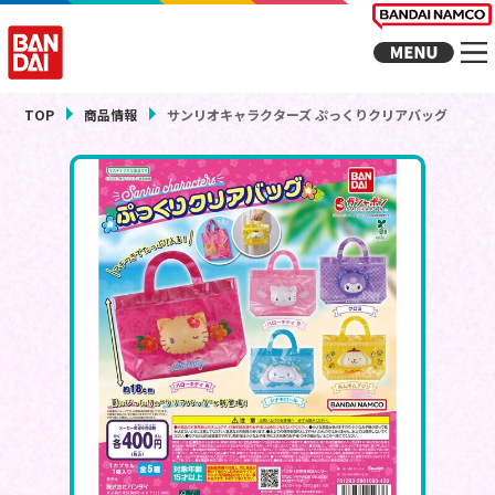
TOP
商品情報
サンリオキャラクターズ ぷっくりクリアバッグ