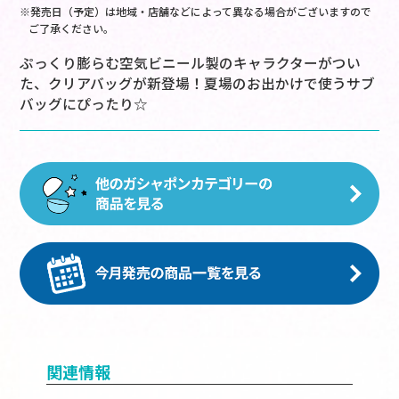
※発売日（予定）は地域・店舗などによって異なる場合がございますので
ご了承ください。
ぷっくり膨らむ空気ビニール製のキャラクターがつい
た、クリアバッグが新登場！夏場のお出かけで使うサブ
バッグにぴったり☆
関連情報