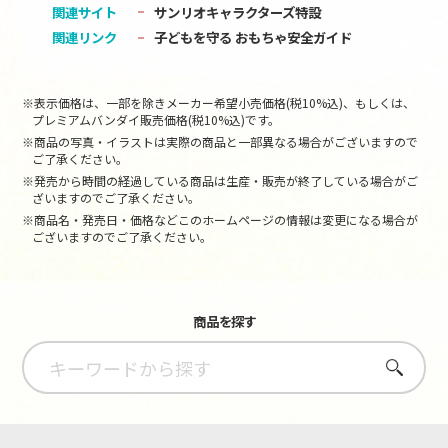
関連サイト
サンリオキャラクターズ特設
関連リンク
子どもを守る おもちゃ安全ガイド
※表示価格は、一部を除きメーカー希望小売価格(税10%込)、もしくは、
プレミアムバンダイ販売価格(税10%込)です。
※商品の写真・イラストは実際の商品と一部異なる場合がございますので
ご了承ください。
※発売から時間の経過している商品は生産・販売が終了している場合がご
ざいますのでご了承ください。
※商品名・発売日・価格などこのホームページの情報は変更になる場合が
ございますのでご了承ください。
商品を探す
さがす