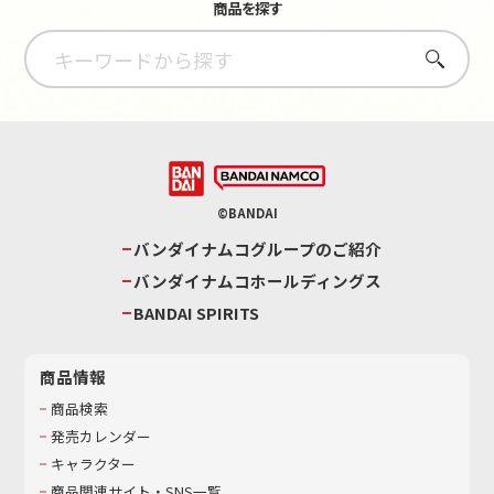
商品を探す
さがす
©BANDAI
バンダイナムコグループのご紹介
バンダイナムコホールディングス
BANDAI SPIRITS
商品情報
商品検索
発売カレンダー
キャラクター
商品関連サイト・SNS一覧