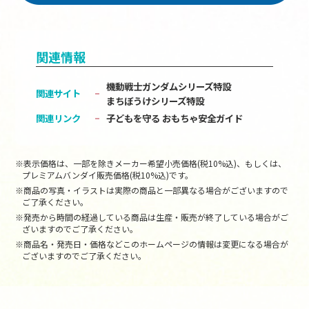
関連情報
機動戦士ガンダムシリーズ特設
関連サイト
まちぼうけシリーズ特設
関連リンク
子どもを守る おもちゃ安全ガイド
※表示価格は、一部を除きメーカー希望小売価格(税10%込)、もしくは、
プレミアムバンダイ販売価格(税10%込)です。
※商品の写真・イラストは実際の商品と一部異なる場合がございますので
ご了承ください。
※発売から時間の経過している商品は生産・販売が終了している場合がご
ざいますのでご了承ください。
※商品名・発売日・価格などこのホームページの情報は変更になる場合が
ございますのでご了承ください。