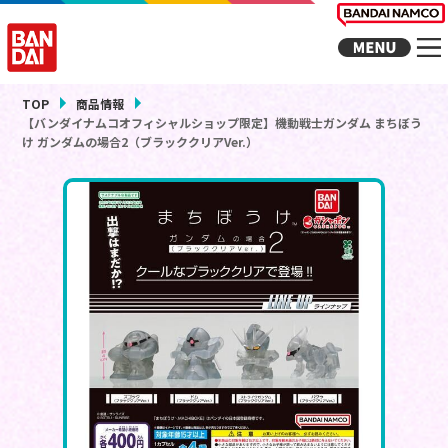
TOP
商品情報
【バンダイナムコオフィシャルショップ限定】機動戦士ガンダム まちぼう
け ガンダムの場合2（ブラッククリアVer.）