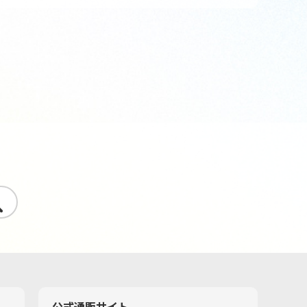
す
公式通販サイト