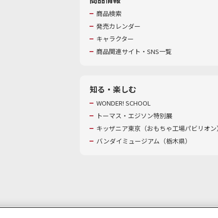
商品検索
発売カレンダー
キャラクター
商品関連サイト・SNS一覧
知る・楽しむ
WONDER! SCHOOL
トーマス・エジソン特別展
キッザニア東京（おもちゃ工場パビリオン）
バンダイミュージアム（栃木県）