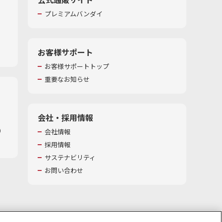
プレミアムバンダイ
お客様サポート
お客様サポートトップ
重要なお知らせ
会社・採用情報
​
会社情報
採用情報
サステナビリティ
お問い合わせ