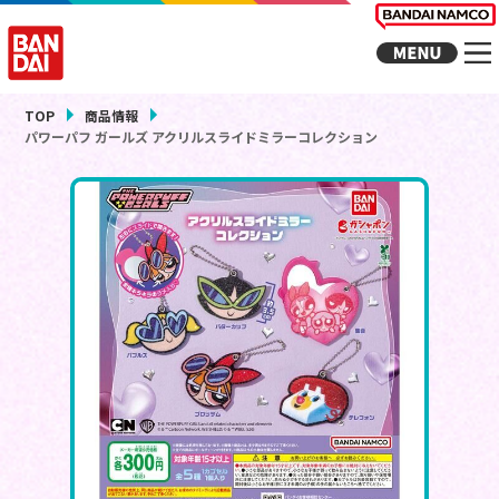
TOP
商品情報
パワーパフ ガールズ アクリルスライドミラーコレクション