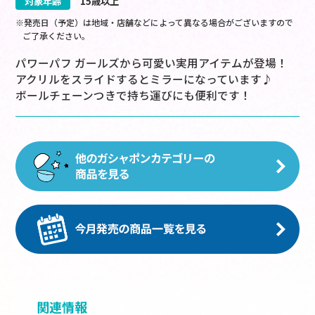
対象年齢
15歳以上
※発売日（予定）は地域・店舗などによって異なる場合がございますので
ご了承ください。
パワーパフ ガールズから可愛い実用アイテムが登場！
アクリルをスライドするとミラーになっています♪
ボールチェーンつきで持ち運びにも便利です！
関連情報