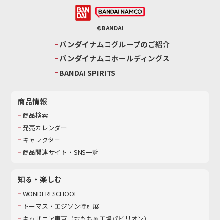
©BANDAI
バンダイナムコグループのご紹介
バンダイナムコホールディングス
BANDAI SPIRITS
商品情報
商品検索
発売カレンダー
キャラクター
商品関連サイト・SNS一覧
知る・楽しむ
WONDER! SCHOOL
トーマス・エジソン特別展
キッザニア東京（おもちゃ工場パビリオン）​