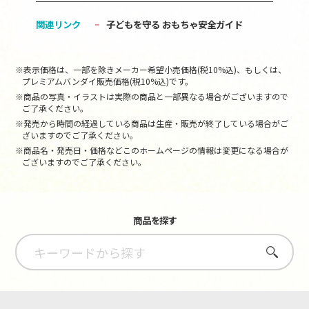
関連リンク
子どもを守る おもちゃ安全ガイド
※表示価格は、一部を除きメーカー希望小売価格(税10%込)、もしくは、
プレミアムバンダイ販売価格(税10%込)です。
※商品の写真・イラストは実際の商品と一部異なる場合がございますので
ご了承ください。
※発売から時間の経過している商品は生産・販売が終了している場合がご
ざいますのでご了承ください。
※商品名・発売日・価格などこのホームページの情報は変更になる場合が
ございますのでご了承ください。
商品を探す
さがす