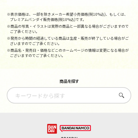
※表示価格は、一部を除きメーカー希望小売価格(税10%込)、もしくは、
プレミアムバンダイ販売価格(税10%込)です。
※商品の写真・イラストは実際の商品と一部異なる場合がございますので
ご了承ください。
※発売から時間の経過している商品は生産・販売が終了している場合がご
ざいますのでご了承ください。
※商品名・発売日・価格などこのホームページの情報は変更になる場合が
ございますのでご了承ください。
商品を探す
さがす