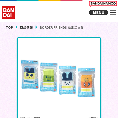
TOP
商品情報
BORDER FRIENDS たまごっち