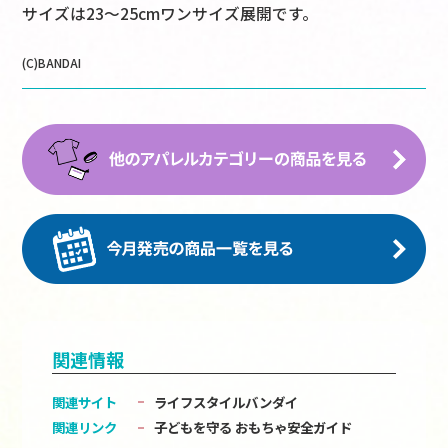
サイズは23～25cmワンサイズ展開です。
(C)BANDAI
関連情報
関連サイト
ライフスタイルバンダイ
関連リンク
子どもを守る おもちゃ安全ガイド