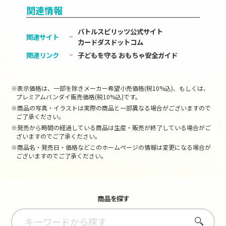
関連情報
バトルスピリッツ公式サイト
関連サイト
カードダスドットコム
関連リンク
子どもを守る おもちゃ安全ガイド
※表示価格は、一部を除きメーカー希望小売価格(税10%込)、もしくは、
プレミアムバンダイ販売価格(税10%込)です。
※商品の写真・イラストは実際の商品と一部異なる場合がございますので
ご了承ください。
※発売から時間の経過している商品は生産・販売が終了している場合がご
ざいますのでご了承ください。
※商品名・発売日・価格などこのホームページの情報は変更になる場合が
ございますのでご了承ください。
商品を探す
さがす