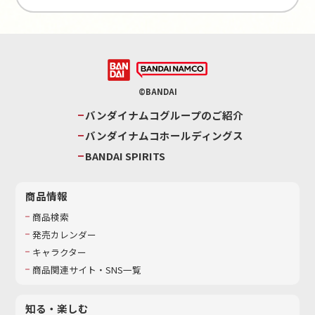
©BANDAI
バンダイナムコグループのご紹介
バンダイナムコホールディングス
BANDAI SPIRITS
商品情報
商品検索
発売カレンダー
キャラクター
商品関連サイト・SNS一覧
知る・楽しむ