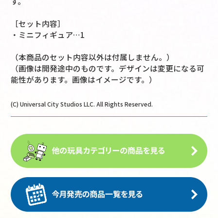
す。
［セット内容］
・ミニフィギュア…1
（本商品のセット内容以外は付属しません。）
（画像は開発途中のものです。デザインは変更になる可
能性があります。画像はイメージです。）
(C) Universal City Studios LLC. All Rights Reserved.