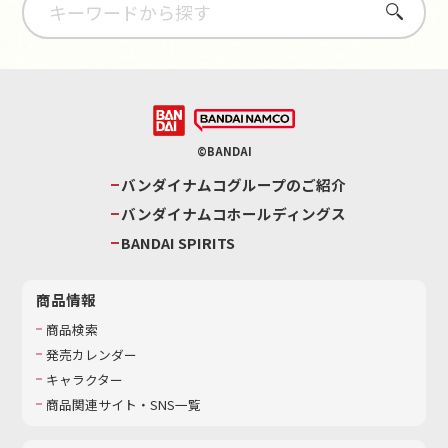
さがす
©BANDAI
バンダイナムコグループのご紹介
バンダイナムコホールディングス
BANDAI SPIRITS
商品情報
商品検索
発売カレンダー
キャラクター
商品関連サイト・SNS一覧