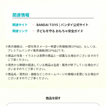
関連情報
関連サイト
BANDAI TOYS | バンダイ公式サイト
関連リンク
子どもを守る おもちゃ安全ガイド
※表示価格は、一部を除きメーカー希望小売価格(税10%込)、もしくは、
プレミアムバンダイ販売価格(税10%込)です。
※商品の写真・イラストは実際の商品と一部異なる場合がございますので
ご了承ください。
※発売から時間の経過している商品は生産・販売が終了している場合がご
ざいますのでご了承ください。
※商品名・発売日・価格などこのホームページの情報は変更になる場合が
ございますのでご了承ください。
商品を探す