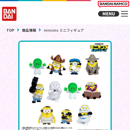
TOP
商品情報
minions ミニフィギュア