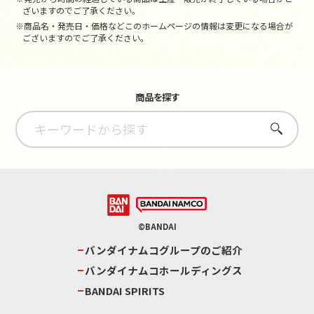
ざいますのでご了承ください。
※商品名・発売日・価格などこのホームページの情報は変更になる場合が
ございますのでご了承ください。
商品を探す
さがす
©BANDAI
バンダイナムコグループのご紹介
バンダイナムコホールディングス
BANDAI SPIRITS