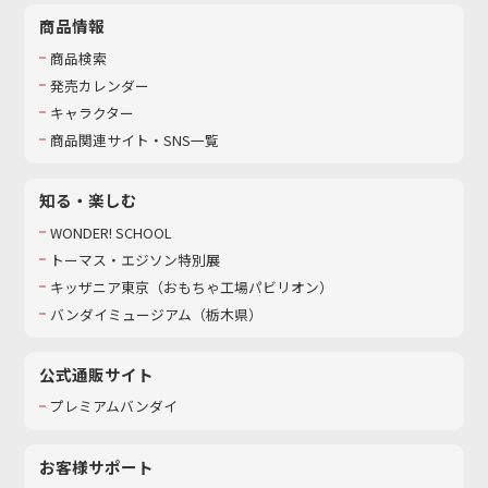
商品情報
商品検索
発売カレンダー
キャラクター
商品関連サイト・SNS一覧
知る・楽しむ
WONDER! SCHOOL
トーマス・エジソン特別展
キッザニア東京（おもちゃ工場パビリオン）​
バンダイミュージアム（栃木県）
公式通販サイト
プレミアムバンダイ
お客様サポート