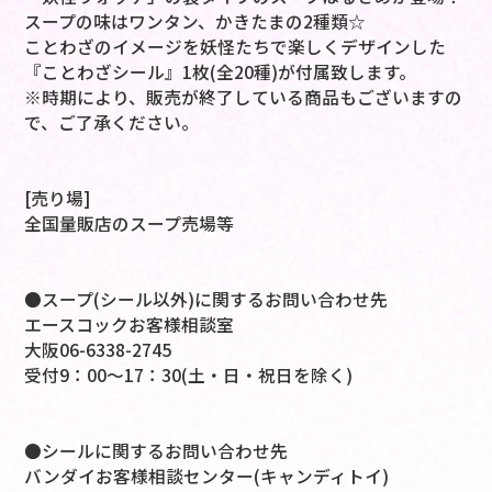
スープの味はワンタン、かきたまの2種類☆
ことわざのイメージを妖怪たちで楽しくデザインした
『ことわざシール』1枚(全20種)が付属致します。
※時期により、販売が終了している商品もございますの
で、ご了承ください。
[売り場]
全国量販店のスープ売場等
●スープ(シール以外)に関するお問い合わせ先
エースコックお客様相談室
大阪06-6338-2745
受付9：00～17：30(土・日・祝日を除く)
●シールに関するお問い合わせ先
バンダイお客様相談センター(キャンディトイ)