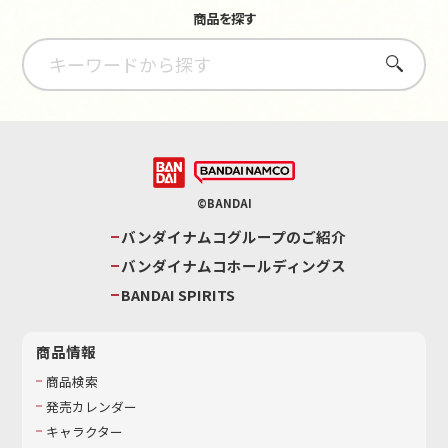
商品を探す
さがす
©BANDAI
バンダイナムコグループのご紹介
バンダイナムコホールディングス
BANDAI SPIRITS
商品情報
商品検索
発売カレンダー
キャラクター