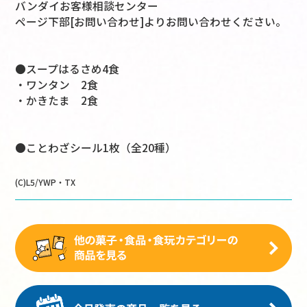
バンダイお客様相談センター
ページ下部[お問い合わせ]よりお問い合わせください。
●スープはるさめ4食
・ワンタン 2食
・かきたま 2食
●ことわざシール1枚（全20種）
(C)L5/YWP・TX