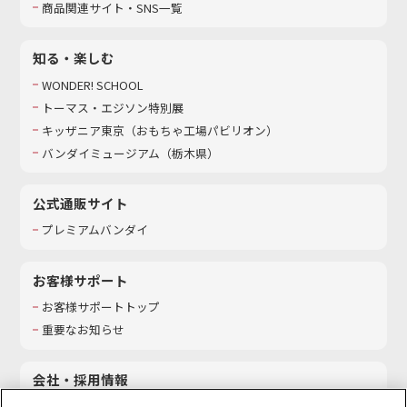
商品関連サイト・SNS一覧
知る・楽しむ
WONDER! SCHOOL
トーマス・エジソン特別展
キッザニア東京（おもちゃ工場パビリオン）​
バンダイミュージアム（栃木県）
公式通販サイト
プレミアムバンダイ
お客様サポート
お客様サポートトップ
重要なお知らせ
会社・採用情報
会社情報