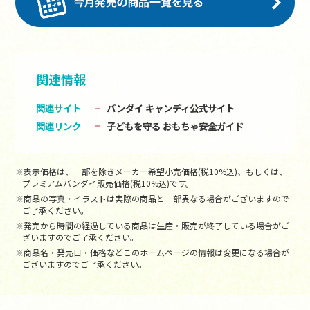
関連情報
関連サイト
バンダイ キャンディ公式サイト
関連リンク
子どもを守る おもちゃ安全ガイド
※表示価格は、一部を除きメーカー希望小売価格(税10%込)、もしくは、
プレミアムバンダイ販売価格(税10%込)です。
※商品の写真・イラストは実際の商品と一部異なる場合がございますので
ご了承ください。
※発売から時間の経過している商品は生産・販売が終了している場合がご
ざいますのでご了承ください。
※商品名・発売日・価格などこのホームページの情報は変更になる場合が
ございますのでご了承ください。