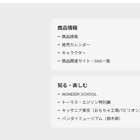
商品情報
商品検索
発売カレンダー
キャラクター
商品関連サイト・SNS一覧
知る・楽しむ
WONDER! SCHOOL
トーマス・エジソン特別展
キッザニア東京（おもちゃ工場パビリオン）
バンダイミュージアム（栃木県）