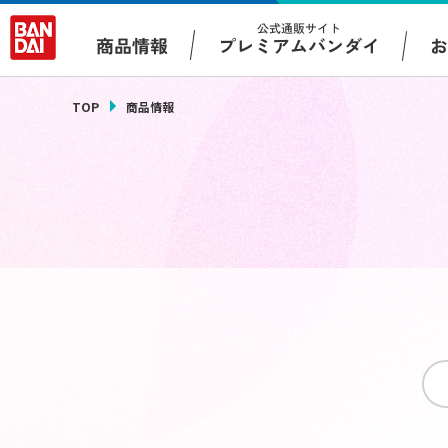
公式通販サイト
プレミアムバンダイ
商品情報
TOP
商品情報