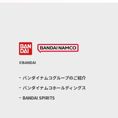
©BANDAI
バンダイナムコグループのご紹介
バンダイナムコホールディングス
BANDAI SPIRITS