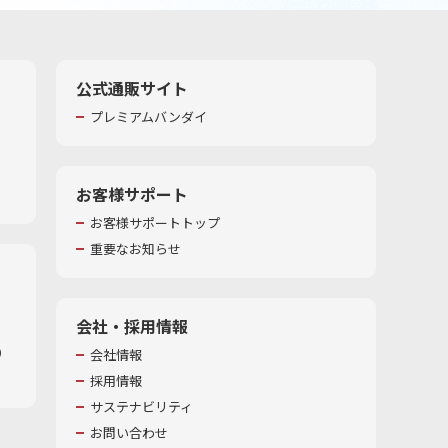
公式通販サイト
プレミアムバンダイ
お客様サポート
お客様サポートトップ
重要なお知らせ
会社・採用情報
​
会社情報
採用情報
サステナビリティ
お問い合わせ