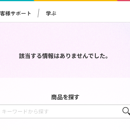
お客様サポート
学ぶ
該当する情報はありませんでした。
商品を探す
さが