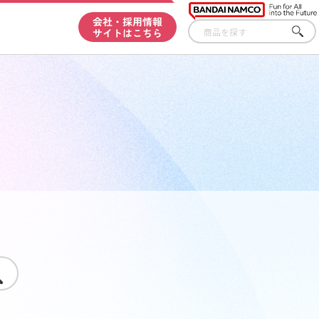
会社・採用情報
サイトはこちら
さが
す
す