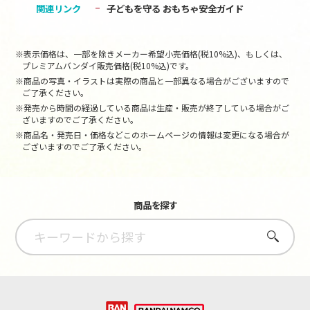
関連リンク
子どもを守る おもちゃ安全ガイド
※表示価格は、一部を除きメーカー希望小売価格(税10%込)、もしくは、
プレミアムバンダイ販売価格(税10%込)です。
※商品の写真・イラストは実際の商品と一部異なる場合がございますので
ご了承ください。
※発売から時間の経過している商品は生産・販売が終了している場合がご
ざいますのでご了承ください。
※商品名・発売日・価格などこのホームページの情報は変更になる場合が
ございますのでご了承ください。
商品を探す
さがす