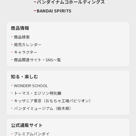
バンダイナムコホールディングス
BANDAI SPIRITS
商品情報
商品検索
発売カレンダー
キャラクター
商品関連サイト・SNS一覧
知る・楽しむ
WONDER! SCHOOL
トーマス・エジソン特別展
キッザニア東京（おもちゃ工場パビリオン）​
バンダイミュージアム（栃木県）
公式通販サイト
プレミアムバンダイ