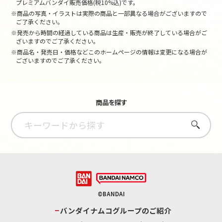
プレミアムバンダイ販売価格(税10%込)です。
※商品の写真・イラストは実際の商品と一部異なる場合がございますので
ご了承ください。
※発売から時間の経過している商品は生産・販売が終了している場合がご
ざいますのでご了承ください。
※商品名・発売日・価格などこのホームページの情報は変更になる場合が
ございますのでご了承ください。
商品を探す
さがす
©BANDAI
バンダイナムコグループのご紹介