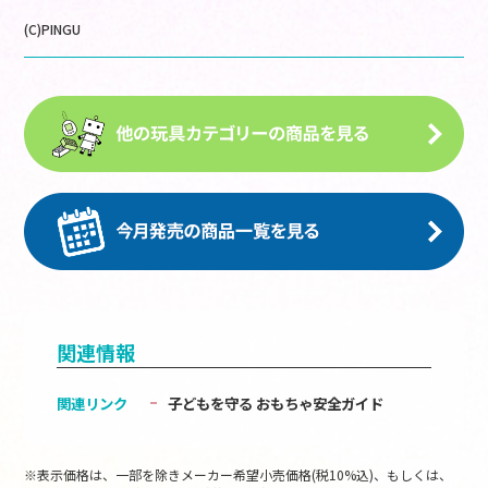
(C)PINGU
関連情報
関連リンク
子どもを守る おもちゃ安全ガイド
※表示価格は、一部を除きメーカー希望小売価格(税10%込)、もしくは、