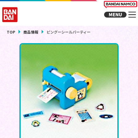
TOP
商品情報
ピングーシールパーティー