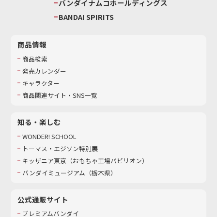
バンダイナムコホールディングス
BANDAI SPIRITS
商品情報
商品検索
発売カレンダー
キャラクター
商品関連サイト・SNS一覧
知る・楽しむ
WONDER! SCHOOL
トーマス・エジソン特別展
キッザニア東京（おもちゃ工場パビリオン）​
バンダイミュージアム（栃木県）
公式通販サイト
プレミアムバンダイ