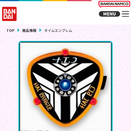
TOP
商品情報
タイムエンブレム