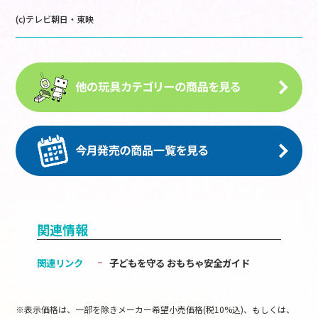
(c)テレビ朝日・東映
関連情報
関連リンク
子どもを守る おもちゃ安全ガイド
※表示価格は、一部を除きメーカー希望小売価格(税10%込)、もしくは、