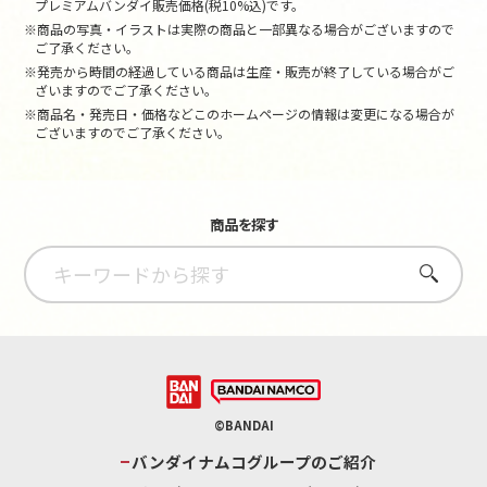
プレミアムバンダイ販売価格(税10%込)です。
※商品の写真・イラストは実際の商品と一部異なる場合がございますので
ご了承ください。
※発売から時間の経過している商品は生産・販売が終了している場合がご
ざいますのでご了承ください。
※商品名・発売日・価格などこのホームページの情報は変更になる場合が
ございますのでご了承ください。
商品を探す
さがす
©BANDAI
バンダイナムコグループのご紹介