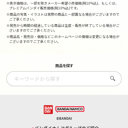
※表示価格は、一部を除きメーカー希望小売価格(税10%込)、もしくは、
プレミアムバンダイ販売価格(税10%込)です。
※商品の写真・イラストは実際の商品と一部異なる場合がございますので
ご了承ください。
※発売から時間の経過している商品は生産・販売が終了している場合がご
ざいますのでご了承ください。
※商品名・発売日・価格などこのホームページの情報は変更になる場合が
ございますのでご了承ください。
商品を探す
さがす
©BANDAI
バンダイナムコグループのご紹介