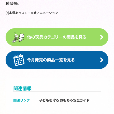
種登場。
(c)本郷あきよし・東映アニメーション
関連情報
関連リンク
子どもを守る おもちゃ安全ガイド