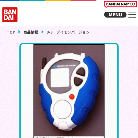
TOP
商品情報
D-3 ブイモンバージョン