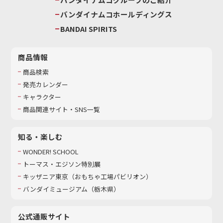
バンダイナムコホールディングス
BANDAI SPIRITS
商品情報
商品検索
発売カレンダー
キャラクター
商品関連サイト・SNS一覧
知る・楽しむ
WONDER! SCHOOL
トーマス・エジソン特別展
キッザニア東京（おもちゃ工場パビリオン）​
バンダイミュージアム（栃木県）
公式通販サイト