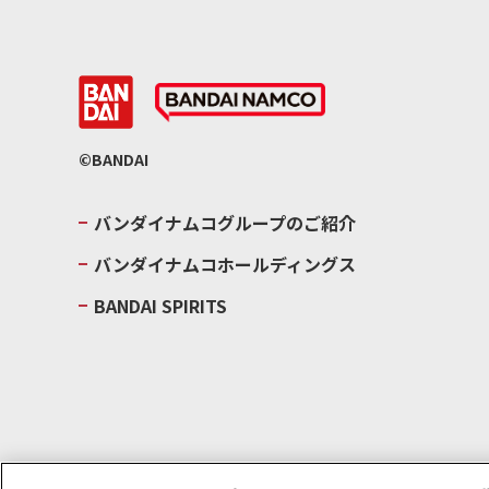
©BANDAI
バンダイナムコグループのご紹介
バンダイナムコホールディングス
BANDAI SPIRITS