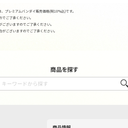
、プレミアムバンダイ販売価格(税10%込)です。
のでご了承ください。
がございますのでご了承ください。
合がございますのでご了承ください。
商品を探す
さが
商品情報