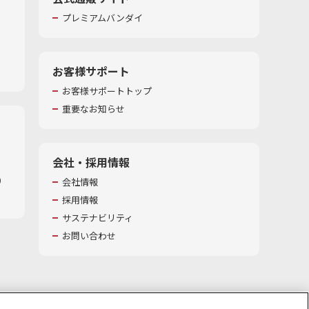
プレミアムバンダイ
お客様サポート
お客様サポートトップ
重要なお知らせ
会社・採用情報
​
会社情報
採用情報
サステナビリティ
お問い合わせ