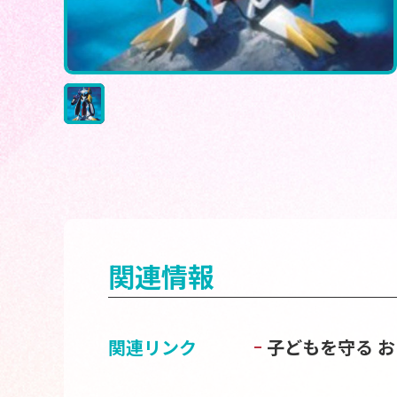
関連情報
関連リンク
子どもを守る 