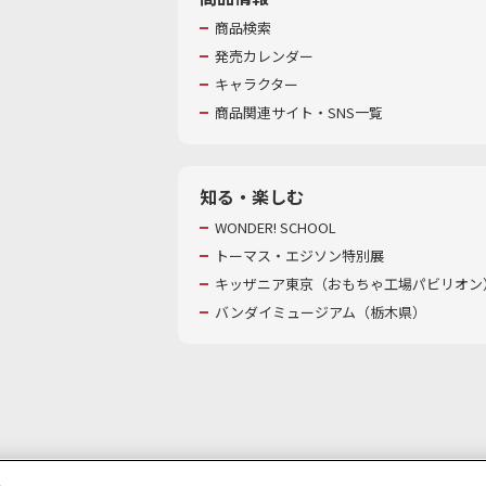
商品検索
発売カレンダー
キャラクター
商品関連サイト・SNS一覧
知る・楽しむ
WONDER! SCHOOL
トーマス・エジソン特別展
キッザニア東京（おもちゃ工場パビリオン）
バンダイミュージアム（栃木県）