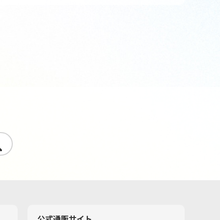
す
公式通販サイト