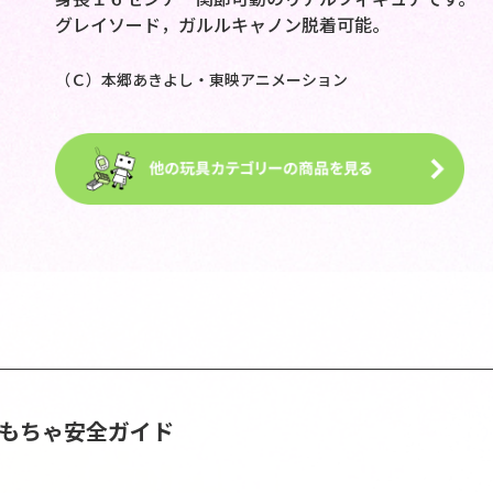
グレイソード，ガルルキャノン脱着可能。
（Ｃ）本郷あきよし・東映アニメーション
おもちゃ安全ガイド