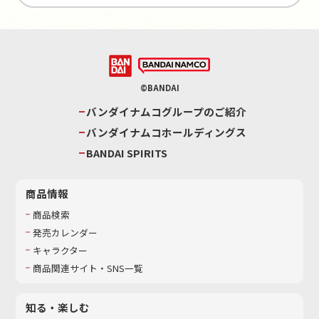
©BANDAI
バンダイナムコグループのご紹介
バンダイナムコホールディングス
BANDAI SPIRITS
商品情報
商品検索
発売カレンダー
キャラクター
商品関連サイト・SNS一覧
知る・楽しむ