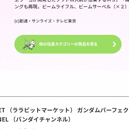
ングも再現。ビームライフル、ビームサーベル（×２
(c)創通・サンライズ・テレビ東京
ARKET （ララビットマーケット）
ガンダムパーフェク
ANNEL （バンダイチャンネル）