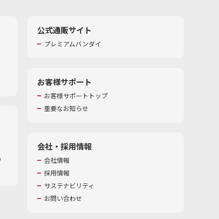
公式通販サイト
プレミアムバンダイ
お客様サポート
お客様サポートトップ
重要なお知らせ
会社・採用情報
​
会社情報
採用情報
サステナビリティ
お問い合わせ