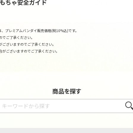
おもちゃ安全ガイド
、プレミアムバンダイ販売価格(税10%込)です。
のでご了承ください。
がございますのでご了承ください。
合がございますのでご了承ください。
商品を探す
さが