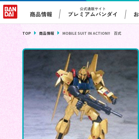
公式通販サイト
プレミアムバンダイ
商品情報
TOP
商品情報
MOBILE SUIT IN ACTION!! 百式