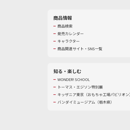
商品情報
商品検索
発売カレンダー
キャラクター
商品関連サイト・SNS一覧
知る・楽しむ
WONDER! SCHOOL
トーマス・エジソン特別展
キッザニア東京（おもちゃ工場パビリオン）
バンダイミュージアム（栃木県）