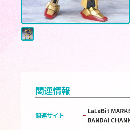
関連情報
LaLaBit M
関連サイト
BANDAI CH