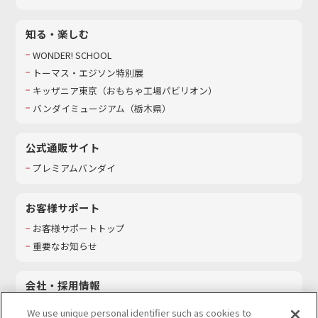
知る・楽しむ
WONDER! SCHOOL
トーマス・エジソン特別展
キッザニア東京（おもちゃ工場パビリオン）​
バンダイミュージアム（栃木県）
公式通販サイト
プレミアムバンダイ
お客様サポート
お客様サポートトップ
重要なお知らせ
会社・採用情報
会社情報
We use unique personal identifier such as cookies to