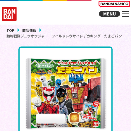
TOP
商品情報
動物戦隊ジュウオウジャー ワイルドトウサイドデカキング たまごパン