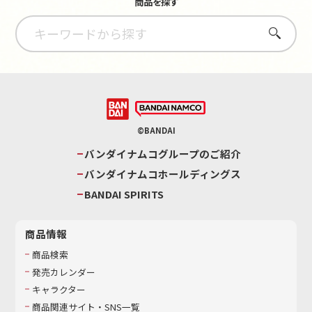
商品を探す
さがす
©BANDAI
バンダイナムコグループのご紹介
バンダイナムコホールディングス
BANDAI SPIRITS
商品情報
商品検索
発売カレンダー
キャラクター
商品関連サイト・SNS一覧