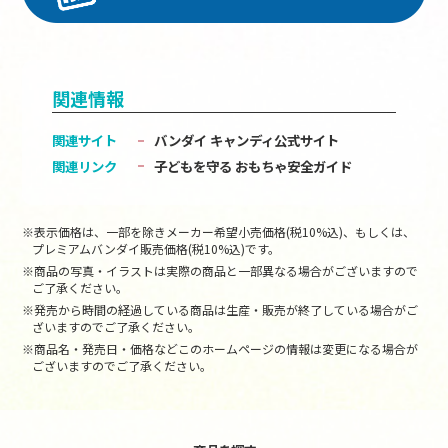
関連情報
関連サイト
バンダイ キャンディ公式サイト
関連リンク
子どもを守る おもちゃ安全ガイド
※表示価格は、一部を除きメーカー希望小売価格(税10%込)、もしくは、
プレミアムバンダイ販売価格(税10%込)です。
※商品の写真・イラストは実際の商品と一部異なる場合がございますので
ご了承ください。
※発売から時間の経過している商品は生産・販売が終了している場合がご
ざいますのでご了承ください。
※商品名・発売日・価格などこのホームページの情報は変更になる場合が
ございますのでご了承ください。