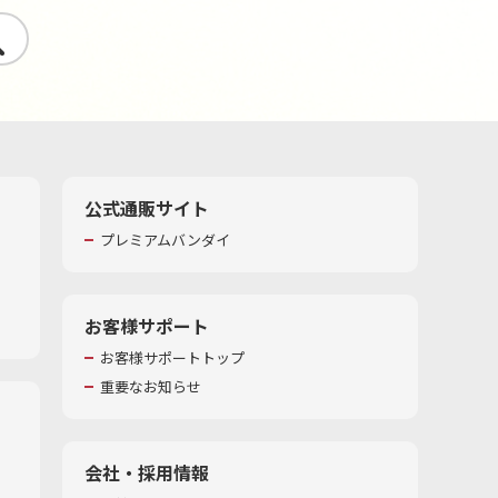
す
公式通販サイト
プレミアムバンダイ
お客様サポート
お客様サポートトップ
重要なお知らせ
会社・採用情報