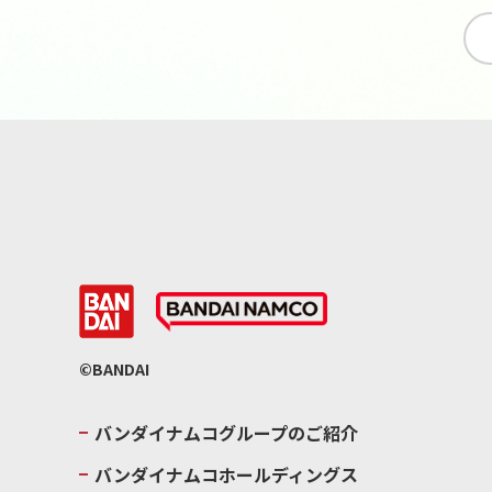
©BANDAI
バンダイナムコグループのご紹介
バンダイナムコホールディングス