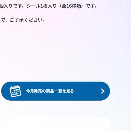
個入りです。シール1枚入り（全16種類）です。
ので、ご了承ください。