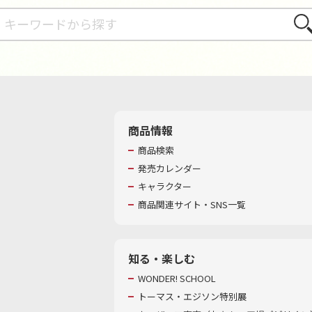
さが
商品情報
商品検索
発売カレンダー
キャラクター
商品関連サイト・SNS一覧
知る・楽しむ
WONDER! SCHOOL
トーマス・エジソン特別展