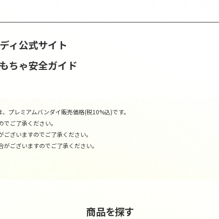
ンディ公式サイト
おもちゃ安全ガイド
、プレミアムバンダイ販売価格(税10%込)です。
のでご了承ください。
がございますのでご了承ください。
合がございますのでご了承ください。
商品を探す