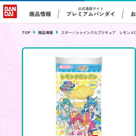
公式通販サイト
プレミアムバンダイ
商品情報
TOP
商品情報
スター☆トゥインクルプリキュア レモンメ