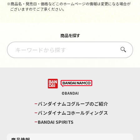
※商品名・発売日・価格などこのホームページの情報は変更になる場合が
ございますのでご了承ください。
商品を探す
さがす
©BANDAI
バンダイナムコグループのご紹介
バンダイナムコホールディングス
BANDAI SPIRITS
商品情報