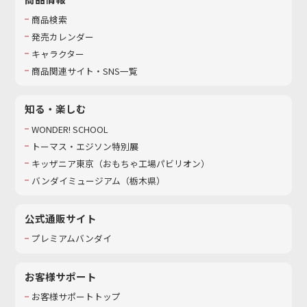
商品検索
発売カレンダー
キャラクター
商品関連サイト・SNS一覧
知る・楽しむ
WONDER! SCHOOL
トーマス・エジソン特別展
キッザニア東京（おもちゃ工場パビリオン）​
バンダイミュージアム（栃木県）
公式通販サイト
プレミアムバンダイ
お客様サポート
お客様サポートトップ