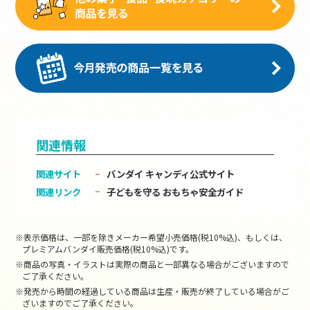
関連情報
関連サイト
バンダイ キャンディ公式サイト
関連リンク
子どもを守る おもちゃ安全ガイド
※表示価格は、一部を除きメーカー希望小売価格(税10%込)、もしくは、
プレミアムバンダイ販売価格(税10%込)です。
※商品の写真・イラストは実際の商品と一部異なる場合がございますので
ご了承ください。
※発売から時間の経過している商品は生産・販売が終了している場合がご
ざいますのでご了承ください。