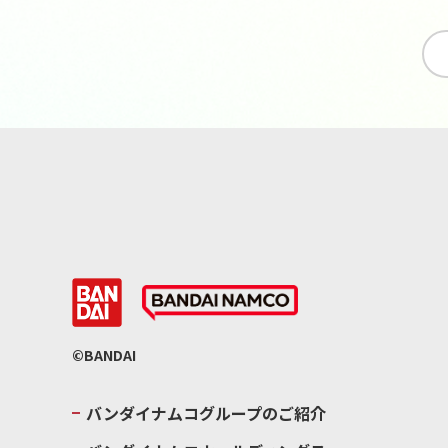
©BANDAI
バンダイナムコグループのご紹介