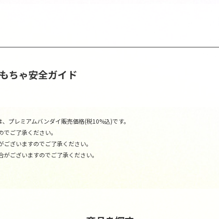
おもちゃ安全ガイド
、プレミアムバンダイ販売価格(税10%込)です。
のでご了承ください。
がございますのでご了承ください。
合がございますのでご了承ください。