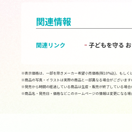
関連情報
関連リンク
子どもを守る 
※表示価格は、一部を除きメーカー希望小売価格(税10%込)、もしくは
※商品の写真・イラストは実際の商品と一部異なる場合がございます
※発売から時間の経過している商品は生産・販売が終了している場合
※商品名・発売日・価格などこのホームページの情報は変更になる場