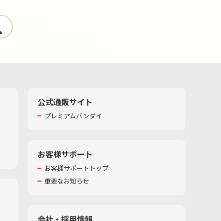
す
公式通販サイト
プレミアムバンダイ
お客様サポート
お客様サポートトップ
重要なお知らせ
会社・採用情報