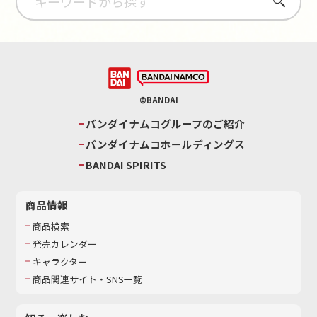
さがす
©BANDAI
バンダイナムコグループのご紹介
バンダイナムコホールディングス
BANDAI SPIRITS
商品情報
商品検索
発売カレンダー
キャラクター
商品関連サイト・SNS一覧