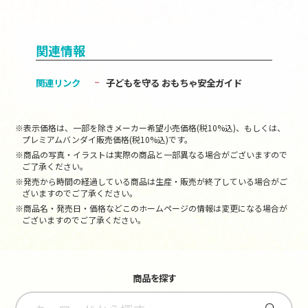
関連情報
関連リンク
子どもを守る おもちゃ安全ガイド
※表示価格は、一部を除きメーカー希望小売価格(税10%込)、もしくは、
プレミアムバンダイ販売価格(税10%込)です。
※商品の写真・イラストは実際の商品と一部異なる場合がございますので
ご了承ください。
※発売から時間の経過している商品は生産・販売が終了している場合がご
ざいますのでご了承ください。
※商品名・発売日・価格などこのホームページの情報は変更になる場合が
ございますのでご了承ください。
商品を探す