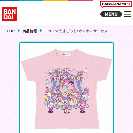
TOP
商品情報
TPETS! たまごっち! わくわくサーカス