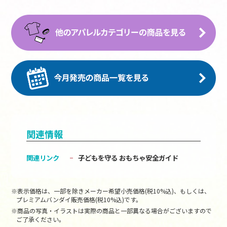
関連情報
関連リンク
子どもを守る おもちゃ安全ガイド
※表示価格は、一部を除きメーカー希望小売価格(税10%込)、もしくは、
プレミアムバンダイ販売価格(税10%込)です。
※商品の写真・イラストは実際の商品と一部異なる場合がございますので
ご了承ください。