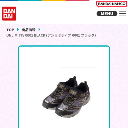
TOP
商品情報
UNLIMITIV 0001 BLACK (アンリミティブ 0001 ブラック)