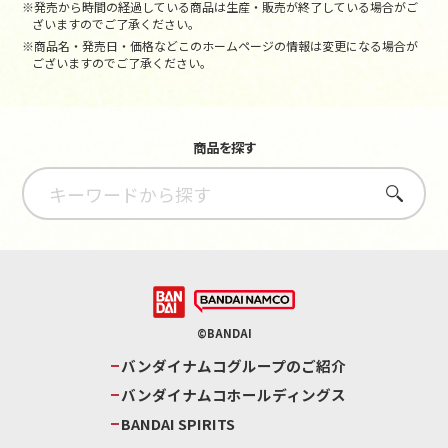
※発売から時間の経過している商品は生産・販売が終了している場合がご
ざいますのでご了承ください。
※商品名・発売日・価格などこのホームページの情報は変更になる場合が
ございますのでご了承ください。
商品を探す
さがす
©BANDAI
バンダイナムコグループのご紹介
バンダイナムコホールディングス
BANDAI SPIRITS