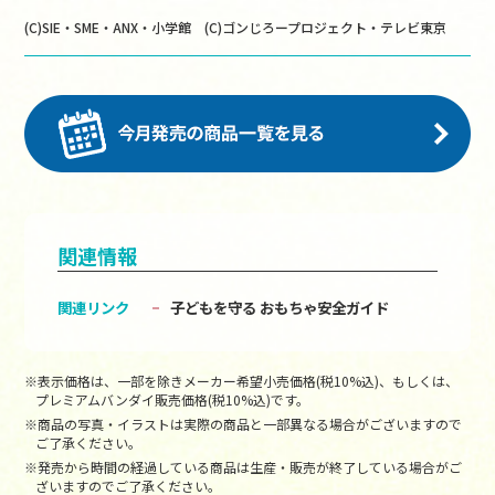
(C)SIE・SME・ANX・小学館 (C)ゴンじろープロジェクト・テレビ東京
関連情報
関連リンク
子どもを守る おもちゃ安全ガイド
※表示価格は、一部を除きメーカー希望小売価格(税10%込)、もしくは、
プレミアムバンダイ販売価格(税10%込)です。
※商品の写真・イラストは実際の商品と一部異なる場合がございますので
ご了承ください。
※発売から時間の経過している商品は生産・販売が終了している場合がご
ざいますのでご了承ください。