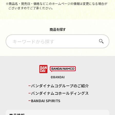
※商品名・発売日・価格などこのホームページの情報は変更になる場合が
ございますのでご了承ください。
商品を探す
さがす
©BANDAI
バンダイナムコグループのご紹介
バンダイナムコホールディングス
BANDAI SPIRITS