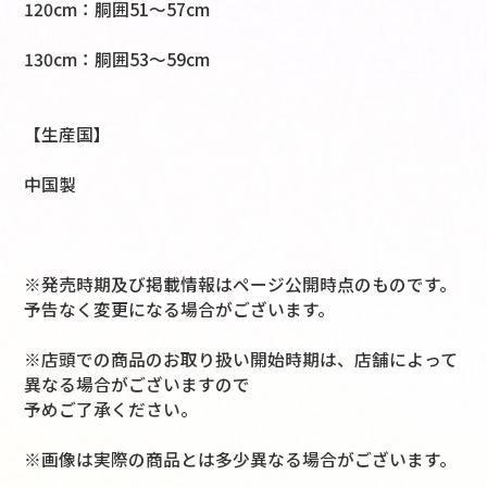
120cm：胴囲51～57cm
130cm：胴囲53～59cm
【生産国】
中国製
※発売時期及び掲載情報はページ公開時点のものです。
予告なく変更になる場合がございます。
※店頭での商品のお取り扱い開始時期は、店舗によって
異なる場合がございますので
予めご了承ください。
※画像は実際の商品とは多少異なる場合がございます。