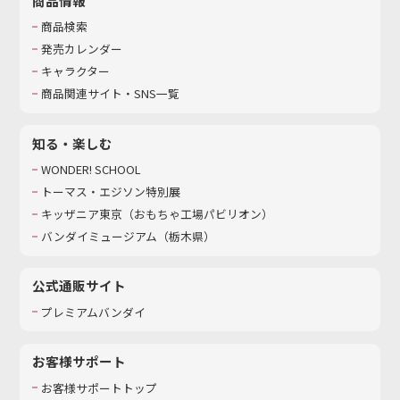
商品情報
商品検索
発売カレンダー
キャラクター
商品関連サイト・SNS一覧
知る・楽しむ
WONDER! SCHOOL
トーマス・エジソン特別展
キッザニア東京（おもちゃ工場パビリオン）​
バンダイミュージアム（栃木県）
公式通販サイト
プレミアムバンダイ
お客様サポート
お客様サポートトップ