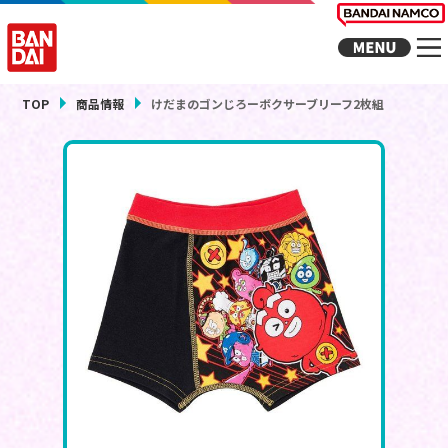
TOP
商品情報
けだまのゴンじろーボクサーブリーフ2枚組