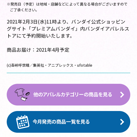
※発売日（予定）は地域・店舗などによって異なる場合がございますので
ご了承ください。
2021年2月3日(水)11時より、バンダイ公式ショッピン
グサイト「プレミアムバンダイ」内バンダイアパレルス
トアにて予約開始いたします。
商品お届け：2021年4月予定
(c)吾峠呼世晴／集英社・アニプレックス・ufotable