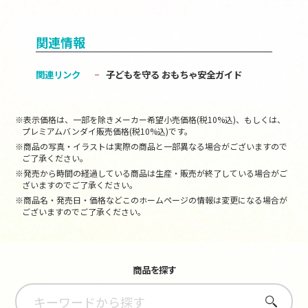
関連情報
関連リンク
子どもを守る おもちゃ安全ガイド
※表示価格は、一部を除きメーカー希望小売価格(税10%込)、もしくは、
プレミアムバンダイ販売価格(税10%込)です。
※商品の写真・イラストは実際の商品と一部異なる場合がございますので
ご了承ください。
※発売から時間の経過している商品は生産・販売が終了している場合がご
ざいますのでご了承ください。
※商品名・発売日・価格などこのホームページの情報は変更になる場合が
ございますのでご了承ください。
商品を探す
さがす