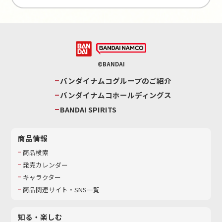
©BANDAI
バンダイナムコグループのご紹介
バンダイナムコホールディングス
BANDAI SPIRITS
商品情報
商品検索
発売カレンダー
キャラクター
商品関連サイト・SNS一覧
知る・楽しむ