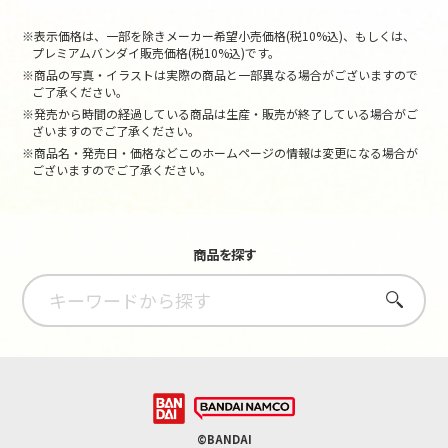
※表示価格は、一部を除きメーカー希望小売価格(税10%込)、もしくは、
プレミアムバンダイ販売価格(税10%込)です。
※商品の写真・イラストは実際の商品と一部異なる場合がございますので
ご了承ください。
※発売から時間の経過している商品は生産・販売が終了している場合がご
ざいますのでご了承ください。
※商品名・発売日・価格などこのホームページの情報は変更になる場合が
ございますのでご了承ください。
商品を探す
さがす
©BANDAI