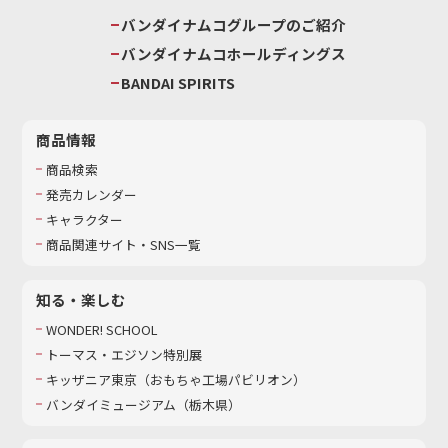
バンダイナムコグループのご紹介
バンダイナムコホールディングス
BANDAI SPIRITS
商品情報
商品検索
発売カレンダー
キャラクター
商品関連サイト・SNS一覧
知る・楽しむ
WONDER! SCHOOL
トーマス・エジソン特別展
キッザニア東京（おもちゃ工場パビリオン）​
バンダイミュージアム（栃木県）