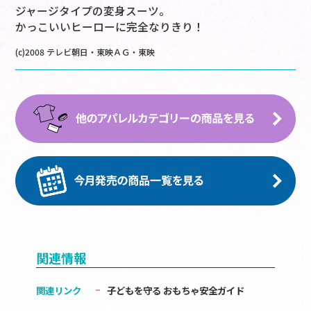
ジャージタイプの変身スーツ。
かっこいいヒーローに完全なりきり！
(c)2008 テレビ朝日・東映ＡＧ・東映
関連情報
関連リンク
子どもを守る おもちゃ安全ガイド