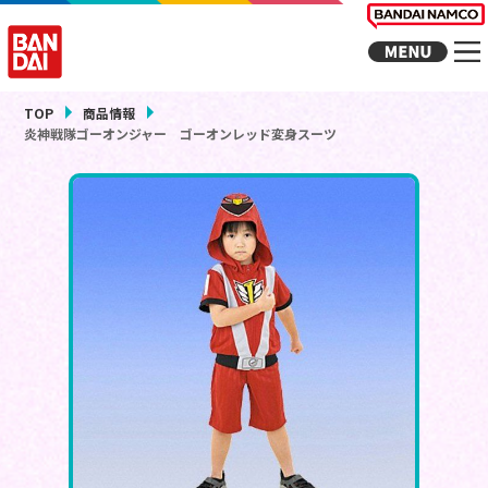
TOP
商品情報
炎神戦隊ゴーオンジャー ゴーオンレッド変身スーツ