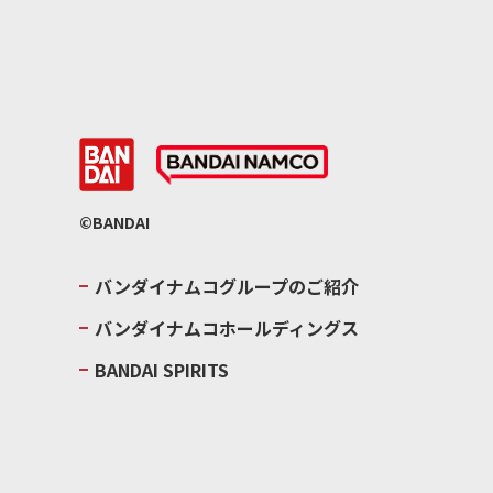
©BANDAI
バンダイナムコグループのご紹介
バンダイナムコホールディングス
BANDAI SPIRITS