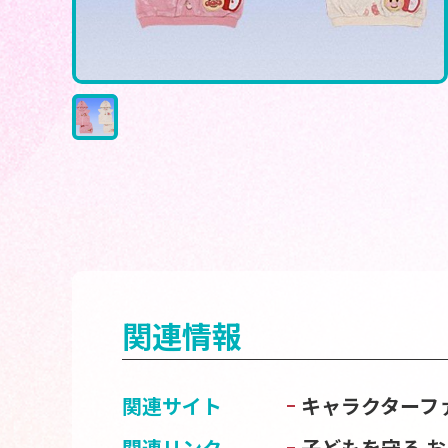
関連情報
関連サイト
キャラクターフ
関連リンク
子どもを守る 