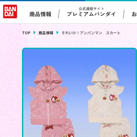
公式通販サイト
プレミアムバンダイ
商品情報
TOP
商品情報
それいけ！アンパンマン スカート