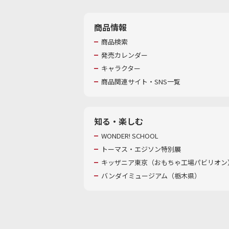
商品情報
商品検索
発売カレンダー
キャラクター
商品関連サイト・SNS一覧
知る・楽しむ
WONDER! SCHOOL
トーマス・エジソン特別展
キッザニア東京（おもちゃ工場パビリオン）
バンダイミュージアム（栃木県）