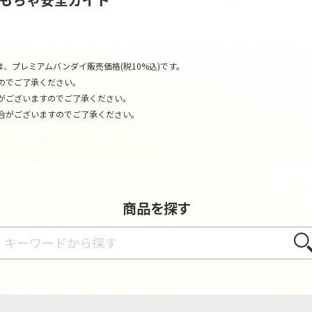
、プレミアムバンダイ販売価格(税10%込)です。
のでご了承ください。
がございますのでご了承ください。
合がございますのでご了承ください。
商品を探す
さが