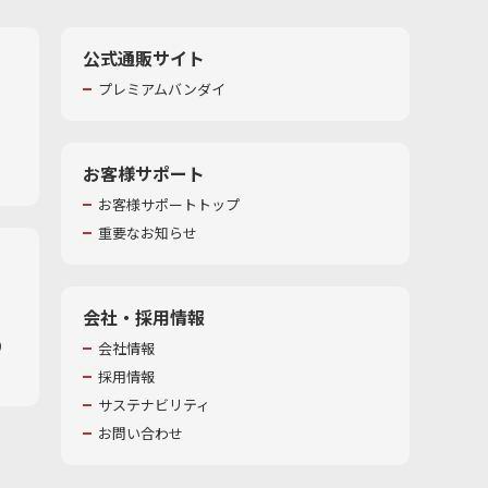
公式通販サイト
プレミアムバンダイ
お客様サポート
お客様サポートトップ
重要なお知らせ
会社・採用情報
​
会社情報
採用情報
サステナビリティ
お問い合わせ