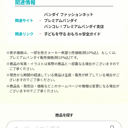
関連情報
バンダイ ファッションネット
関連サイト
プレミアムバンダイ
バンコレ！プレミアムバンダイ支店
関連リンク
子どもを守る おもちゃ安全ガイド
※表示価格は、一部を除きメーカー希望小売価格(税10%込)、もしくは、
プレミアムバンダイ販売価格(税10%込)です。
※商品の写真・イラストは実際の商品と一部異なる場合がございますので
ご了承ください。
※発売から時間の経過している商品は生産・販売が終了している場合がご
ざいますのでご了承ください。
※商品名・発売日・価格などこのホームページの情報は変更になる場合が
ございますのでご了承ください。
商品を探す
さがす