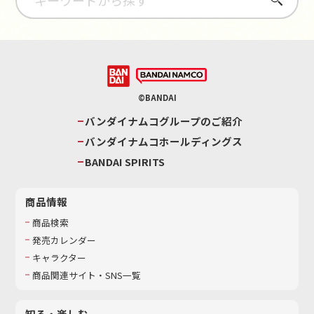
©BANDAI
バンダイナムコグループのご紹介
バンダイナムコホールディングス
BANDAI SPIRITS
商品情報
商品検索
発売カレンダー
キャラクター
商品関連サイト・SNS一覧
知る・楽しむ