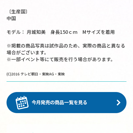
〔生産国〕
中国
モデル： 月城知美 身長150ｃｍ Mサイズを着用
※掲載の商品写真は試作品のため、実際の商品と異なる
場合がございます。
※一部イベント等にて販売を行う場合があります。
(C)2016 テレビ朝日・東映AG・東映