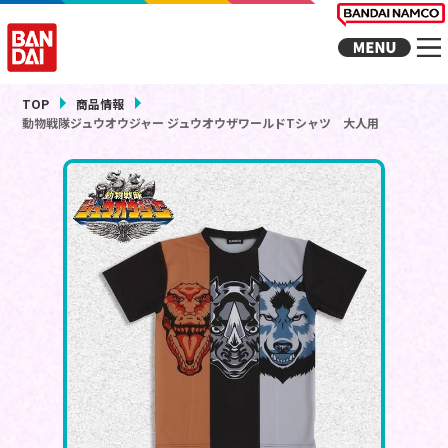
TOP
商品情報
動物戦隊ジュウオウジャー ジュウオウザワールドTシャツ 大人用