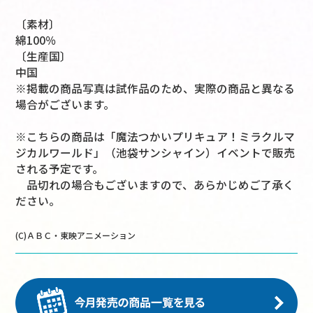
〔素材〕
綿100％
〔生産国〕
中国
※掲載の商品写真は試作品のため、実際の商品と異なる
場合がございます。
※こちらの商品は「魔法つかいプリキュア！ミラクルマ
ジカルワールド」（池袋サンシャイン）イベントで販売
される予定です。
品切れの場合もございますので、あらかじめご了承く
ださい。
(C)ＡＢＣ・東映アニメーション