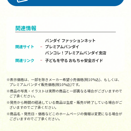
関連情報
バンダイ ファッションネット
関連サイト
プレミアムバンダイ
バンコレ！プレミアムバンダイ支店
関連リンク
子どもを守る おもちゃ安全ガイド
※表示価格は、一部を除きメーカー希望小売価格(税10%込)、もしくは、
プレミアムバンダイ販売価格(税10%込)です。
※商品の写真・イラストは実際の商品と一部異なる場合がございますので
ご了承ください。
※発売から時間の経過している商品は生産・販売が終了している場合がご
ざいますのでご了承ください。
※商品名・発売日・価格などこのホームページの情報は変更になる場合が
ございますのでご了承ください。