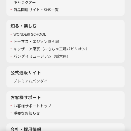
キャラクター
商品関連サイト・SNS一覧
知る・楽しむ
WONDER! SCHOOL
トーマス・エジソン特別展
キッザニア東京（おもちゃ工場パビリオン）​
バンダイミュージアム（栃木県）
公式通販サイト
プレミアムバンダイ
お客様サポート
お客様サポートトップ
重要なお知らせ
会社・採用情報