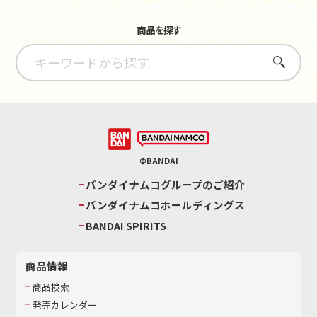
商品を探す
さがす
©BANDAI
バンダイナムコグループのご紹介
バンダイナムコホールディングス
BANDAI SPIRITS
商品情報
商品検索
発売カレンダー