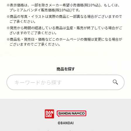
※表示価格は、一部を除きメーカー希望小売価格(税10%込)、もしくは、
プレミアムバンダイ販売価格(税10%込)です。
※商品の写真・イラストは実際の商品と一部異なる場合がございますので
ご了承ください。
※発売から時間の経過している商品は生産・販売が終了している場合がご
ざいますのでご了承ください。
※商品名・発売日・価格などこのホームページの情報は変更になる場合が
ございますのでご了承ください。
商品を探す
さがす
©BANDAI