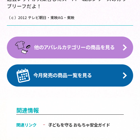
ブリーフだよ！
（ｃ）2012 テレビ朝日・東映AG・東映
関連情報
関連リンク
子どもを守る おもちゃ安全ガイド