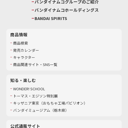
バンダイナムコグループのご紹介
バンダイナムコホールディングス
BANDAI SPIRITS
商品情報
商品検索
発売カレンダー
キャラクター
商品関連サイト・SNS一覧
知る・楽しむ
WONDER! SCHOOL
トーマス・エジソン特別展
キッザニア東京（おもちゃ工場パビリオン）​
バンダイミュージアム（栃木県）
公式通販サイト