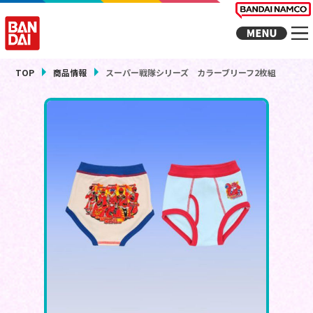
TOP
商品情報
スーパー戦隊シリーズ カラーブリーフ2枚組