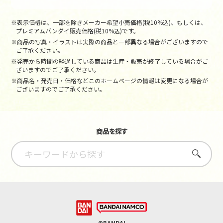
※表示価格は、一部を除きメーカー希望小売価格(税10%込)、もしくは、
プレミアムバンダイ販売価格(税10%込)です。
※商品の写真・イラストは実際の商品と一部異なる場合がございますので
ご了承ください。
※発売から時間の経過している商品は生産・販売が終了している場合がご
ざいますのでご了承ください。
※商品名・発売日・価格などこのホームページの情報は変更になる場合が
ございますのでご了承ください。
商品を探す
さがす