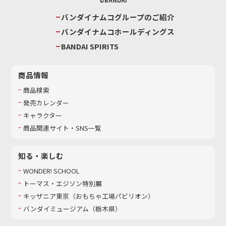
©BANDAI
バンダイナムコグループのご紹介
バンダイナムコホールディングス
BANDAI SPIRITS
商品情報
商品検索
発売カレンダー
キャラクター
商品関連サイト・SNS一覧
知る・楽しむ
WONDER! SCHOOL
トーマス・エジソン特別展
キッザニア東京（おもちゃ工場パビリオン）​
バンダイミュージアム（栃木県）