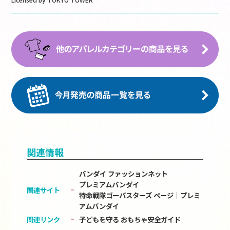
関連情報
バンダイ ファッションネット
プレミアムバンダイ
関連サイト
特命戦隊ゴーバスターズ ページ│プレミ
アムバンダイ
関連リンク
子どもを守る おもちゃ安全ガイド