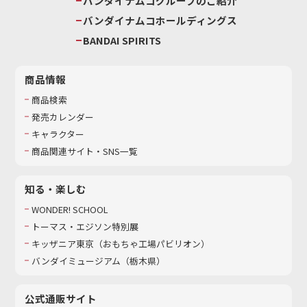
バンダイナムコグループのご紹介
バンダイナムコホールディングス
BANDAI SPIRITS
商品情報
商品検索
発売カレンダー
キャラクター
商品関連サイト・SNS一覧
知る・楽しむ
WONDER! SCHOOL
トーマス・エジソン特別展
キッザニア東京（おもちゃ工場パビリオン）​
バンダイミュージアム（栃木県）
公式通販サイト