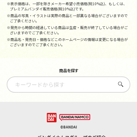
※表示価格は、一部を除きメーカー希望小売価格(税10%込)、もしくは、
プレミアムバンダイ販売価格(税10%込)です。
※商品の写真・イラストは実際の商品と一部異なる場合がございますので
ご了承ください。
※発売から時間の経過している商品は生産・販売が終了している場合がご
ざいますのでご了承ください。
※商品名・発売日・価格などこのホームページの情報は変更になる場合が
ございますのでご了承ください。
商品を探す
さがす
©BANDAI