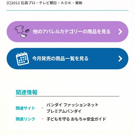
(C)2012 石森プロ・テレビ朝日・ＡＤＫ・東映
関連情報
バンダイ ファッションネット
関連サイト
プレミアムバンダイ
関連リンク
子どもを守る おもちゃ安全ガイド