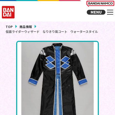
TOP
商品情報
仮面ライダーウィザード なりきり風コート ウォータースタイル