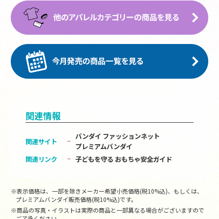
関連情報
バンダイ ファッションネット
関連サイト
プレミアムバンダイ
関連リンク
子どもを守る おもちゃ安全ガイド
※表示価格は、一部を除きメーカー希望小売価格(税10%込)、もしくは、
プレミアムバンダイ販売価格(税10%込)です。
※商品の写真・イラストは実際の商品と一部異なる場合がございますので
ご了承ください。