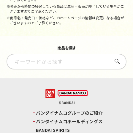
※発売から時間の経過している商品は生産・販売が終了している場合がご
ざいますのでご了承ください。
※商品名・発売日・価格などこのホームページの情報は変更になる場合が
ございますのでご了承ください。
商品を探す
さがす
©BANDAI
バンダイナムコグループのご紹介
バンダイナムコホールディングス
BANDAI SPIRITS