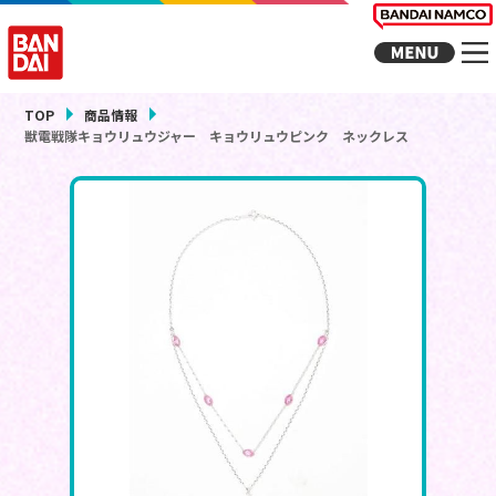
TOP
商品情報
獣電戦隊キョウリュウジャー キョウリュウピンク ネックレス