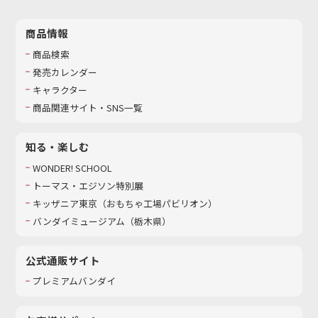
商品情報
商品検索
発売カレンダー
キャラクター
商品関連サイト・SNS一覧
知る・楽しむ
WONDER! SCHOOL
トーマス・エジソン特別展
キッザニア東京（おもちゃ工場パビリオン）​
バンダイミュージアム（栃木県）
公式通販サイト
プレミアムバンダイ