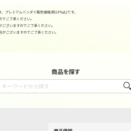
、プレミアムバンダイ販売価格(税10%込)です。
のでご了承ください。
がございますのでご了承ください。
合がございますのでご了承ください。
商品を探す
さが
商品情報