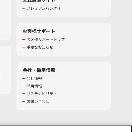
プレミアムバンダイ
お客様サポート
お客様サポートトップ
重要なお知らせ
会社・採用情報
​
会社情報
採用情報
サステナビリティ
お問い合わせ