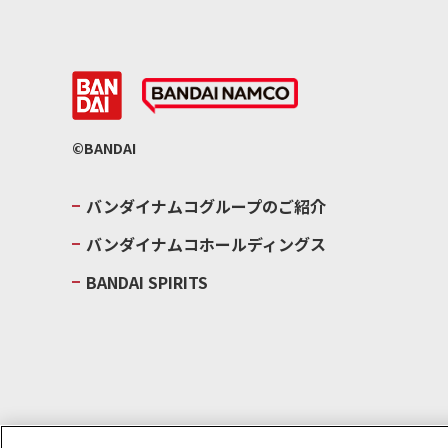
©BANDAI
バンダイナムコグループのご紹介
バンダイナムコホールディングス
BANDAI SPIRITS