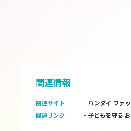
関連情報
関連サイト
バンダイ ファ
関連リンク
子どもを守る 