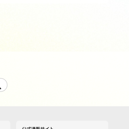
す
公式通販サイト