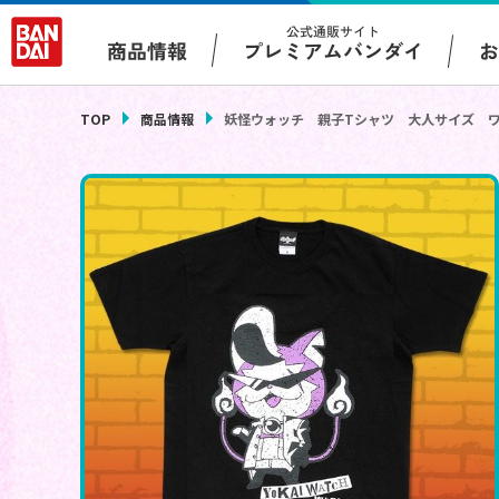
公式通販サイト
プレミアムバンダイ
商品情報
TOP
商品情報
妖怪ウォッチ 親子Tシャツ 大人サイズ 