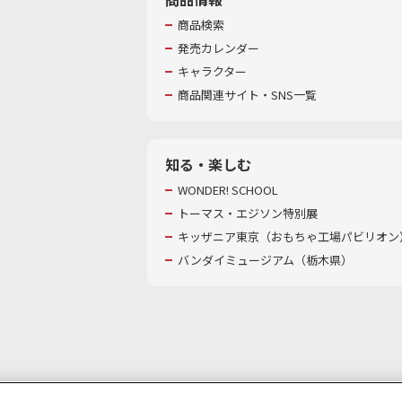
商品検索
発売カレンダー
キャラクター
商品関連サイト・SNS一覧
知る・楽しむ
WONDER! SCHOOL
トーマス・エジソン特別展
キッザニア東京（おもちゃ工場パビリオン）
バンダイミュージアム（栃木県）