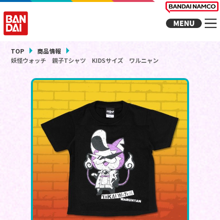
TOP
商品情報
妖怪ウォッチ 親子Tシャツ KIDSサイズ ワルニャン