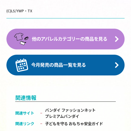
(C)L5/YWP・TX
関連情報
バンダイ ファッションネット
関連サイト
プレミアムバンダイ
関連リンク
子どもを守る おもちゃ安全ガイド