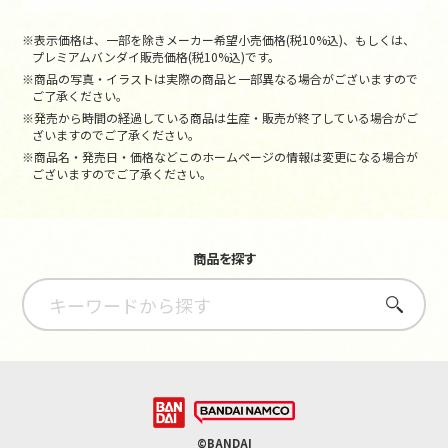
※表示価格は、一部を除きメーカー希望小売価格(税10%込)、もしくは、
プレミアムバンダイ販売価格(税10%込)です。
※商品の写真・イラストは実際の商品と一部異なる場合がございますので
ご了承ください。
※発売から時間の経過している商品は生産・販売が終了している場合がご
ざいますのでご了承ください。
※商品名・発売日・価格などこのホームページの情報は変更になる場合が
ございますのでご了承ください。
商品を探す
さがす
©BANDAI