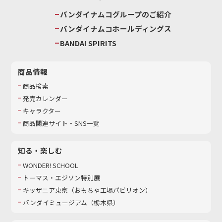
バンダイナムコグループのご紹介
バンダイナムコホールディングス
BANDAI SPIRITS
商品情報
商品検索
発売カレンダー
キャラクター
商品関連サイト・SNS一覧
知る・楽しむ
WONDER! SCHOOL
トーマス・エジソン特別展
キッザニア東京（おもちゃ工場パビリオン）​
バンダイミュージアム（栃木県）