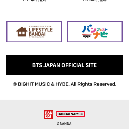
©BANDAI