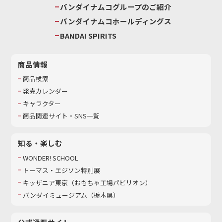
バンダイナムコグループのご紹介
バンダイナムコホールディングス
BANDAI SPIRITS
商品情報
商品検索
発売カレンダー
キャラクター
商品関連サイト・SNS一覧
知る・楽しむ
WONDER! SCHOOL
トーマス・エジソン特別展
キッザニア東京（おもちゃ工場パビリオン）​
バンダイミュージアム（栃木県）