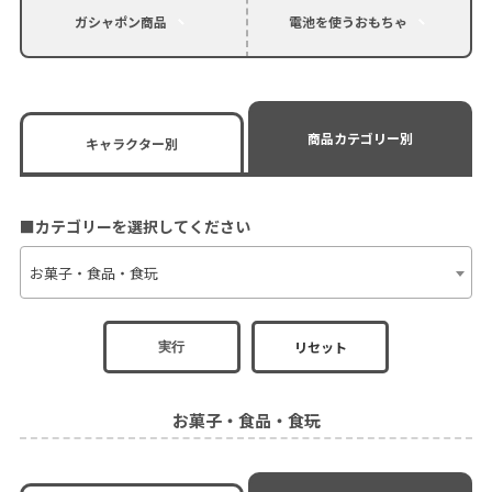
ガシャポン商品
電池を使うおもちゃ
商品カテゴリー別
キャラクター別
■カテゴリーを選択してください
お菓子・食品・食玩
リセット
実行
お菓子・食品・食玩