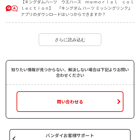
【キングダムハーツ ウエハース ｍｅｍｏｒｉａｌ ｃｏｌ
ｌｅｃｔｉｏｎ】 『キングダム ハーツ ミッシングリンク』
アプリのダウンロードはいつからできますか？
さらに読み込む
知りたい情報が見つからない、解決しない場合は下記よりお問い
合わせください
問い合わせる
バンダイお客様サポート