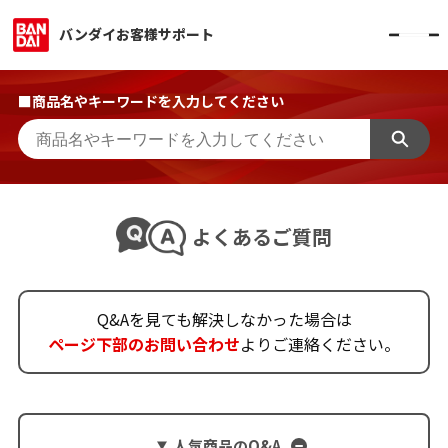
バンダイお客様サポート
■商品名やキーワードを入力してください
よくあるご質問
Q&Aを見ても解決しなかった場合は
ページ下部のお問い合わせ
よりご連絡ください。
人気商品のQ&A