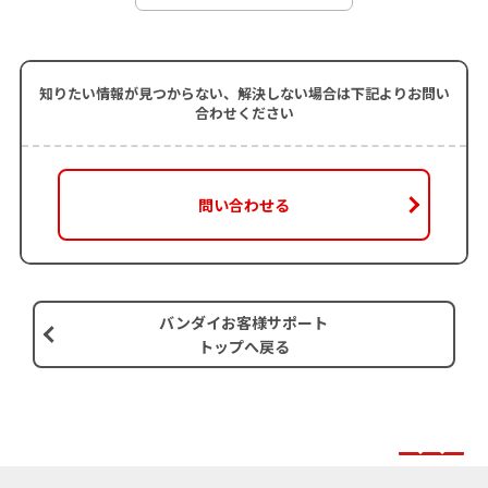
知りたい情報が見つからない、解決しない場合は下記よりお問い
合わせください
問い合わせる
バンダイお客様サポート
トップへ戻る