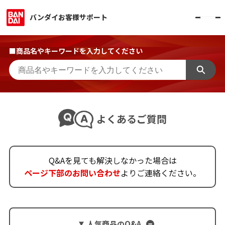
バンダイお客様サポート
■商品名やキーワードを入力してください
よくあるご質問
Q&Aを見ても解決しなかった場合は
ページ下部のお問い合わせ
よりご連絡ください。
人気商品のQ&A