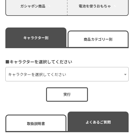
ガシャポン商品
電池を使うおもちゃ
キャラクター別
商品カテゴリー別
■キャラクターを選択してください
キャラクターを選択してください
実行
よくあるご質問
取扱説明書