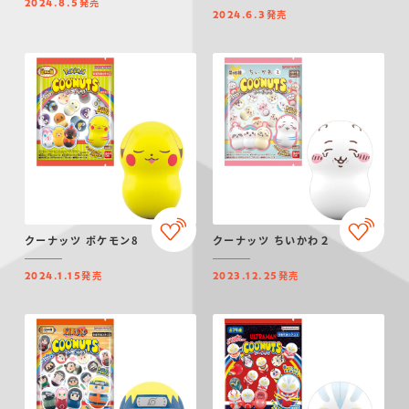
発売
2024.8.5
発売
2024.6.3
クーナッツ ポケモン8
クーナッツ ちいかわ２
発売
発売
2024.1.15
2023.12.25