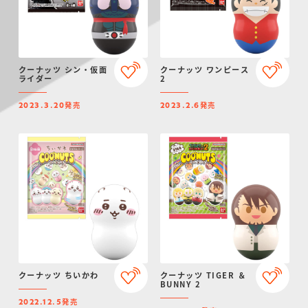
クーナッツ シン・仮面
クーナッツ ワンピース
ライダー
2
発売
発売
2023.3.20
2023.2.6
クーナッツ ちいかわ
クーナッツ TIGER ＆
BUNNY 2
発売
2022.12.5