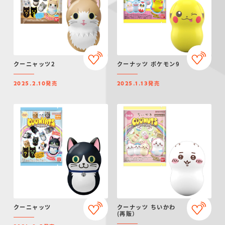
クーニャッツ2
クーナッツ ポケモン9
発売
発売
2025.2.10
2025.1.13
クーニャッツ
クーナッツ ちいかわ
(再販）