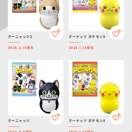
クーニャッツ2
クーナッツ ポケモン9
発売
発売
2025.2.10
2025.1.13
クーニャッツ
クーナッツ ポケモン8
発売
発売