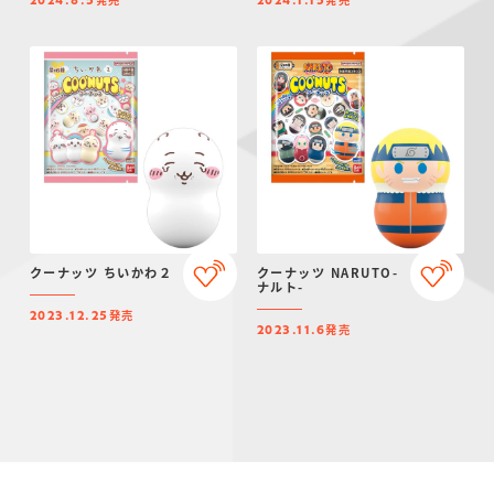
2024.8.5
2024.1.15
クーナッツ ちいかわ２
クーナッツ NARUTO-
ナルト-
発売
2023.12.25
発売
2023.11.6