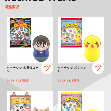
関連商品
クーナッツ 名探偵コナ
クーナッツ ポケモン
ン3
10
発売
発売
2026.4.27
2025.12.8