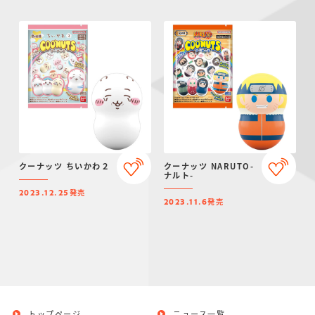
クーナッツ ちいかわ２
クーナッツ NARUTO-
ナルト-
発売
2023.12.25
発売
2023.11.6
トップページ
ニュース一覧