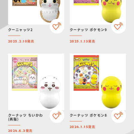
クーニャッツ2
クーナッツ ポケモン9
発売
発売
2025.2.10
2025.1.13
クーナッツ ちいかわ
クーナッツ ポケモン8
(再販）
発売
2024.1.15
発売
2024.6.3