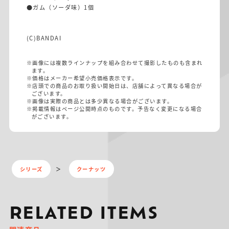
●ガム（ソーダ味）1個
(C)BANDAI
※画像には複数ラインナップを組み合わせて撮影したものも含まれ
ます。
※価格はメーカー希望小売価格表示です。
※店頭での商品のお取り扱い開始日は、店舗によって異なる場合が
ございます。
※画像は実際の商品とは多少異なる場合がございます。
※掲載情報はページ公開時点のものです。予告なく変更になる場合
がございます。
シリーズ
クーナッツ
RELATED ITEMS