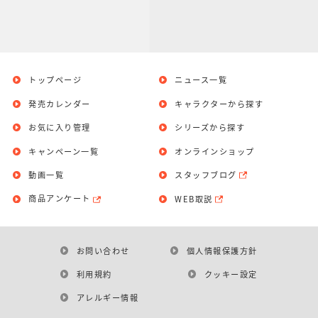
トップページ
ニュース一覧
発売カレンダー
キャラクターから探す
お気に入り管理
シリーズから探す
キャンペーン一覧
オンラインショップ
動画一覧
スタッフブログ
商品アンケート
WEB取説
お問い合わせ
個人情報保護方針
利用規約
クッキー設定
アレルギー情報