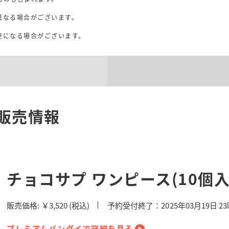
異なる場合がございます。
。
更になる場合がございます。
販売情報
チョコサプ ワンピース(10個入
販売価格:
￥3,520
(税込)
予約受付終了：2025年03月19日 2
プレミアムバンダイで詳細を見る