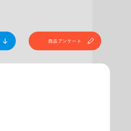
商品アンケート