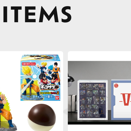
 ITEMS