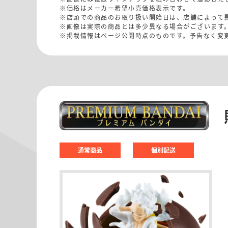
※価格はメーカー希望小売価格表示です。
※店頭での商品のお取り扱い開始日は、店舗によって
※画像は実際の商品とは多少異なる場合がございます
※掲載情報はページ公開時点のものです。予告なく変
通常商品
個別配送