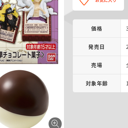
価格
発売日
売場
対象年齢