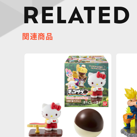
RELATED
関連商品