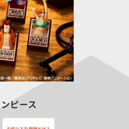
ワンピース
お気に入り登録とは？