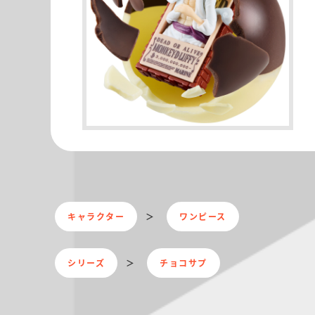
キャラクター
ワンピース
シリーズ
チョコサプ